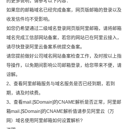
的更多说明，请参考以下内容：
如果您的邮箱域名已经完成备案，网页版邮箱的登录以及
收发信件均不受影响。
如您仍希望通过二级域名登录网页版阿里邮箱，请将邮箱
域名完成工信部网站备案，若您的网站已在阿里云接入，
请尽快登录阿里云备案系统提交备案。
请您提前做好公司域名网站备案检查工作，及时按以上指
导操作，以免期间影响公司邮箱登录，给您带来不便，请
谅解。
2、查看阿里邮箱服务与域名服务是否已经到期，若到
期，请及时续费。
3、查看mail.[$Domain]的CNAME解析是否正常，阿里邮
箱mail.[$Domain]的CNAME解析值请参见阿里云（万
网）域名使用阿里邮箱如何设置解析?