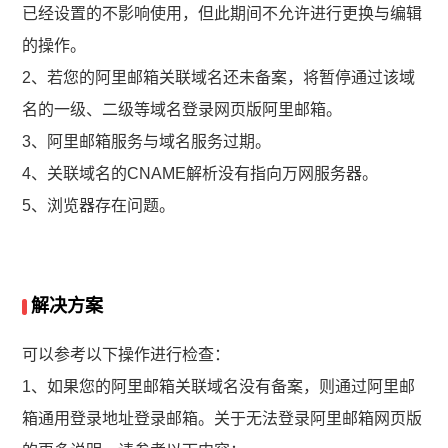
已经设置的不影响使用，但此期间不允许进行更换与编辑
的操作。
2、若您的阿里邮箱关联域名还未备案，将暂停通过该域
名的一级、二级等域名登录网页版阿里邮箱。
3、阿里邮箱服务与域名服务过期。
4、关联域名的CNAME解析没有指向万网服务器。
5、浏览器存在问题。
解决方案
可以参考以下操作进行检查：
1、如果您的阿里邮箱关联域名没有备案，则通过阿里邮
箱通用登录地址登录邮箱。关于无法登录阿里邮箱网页版