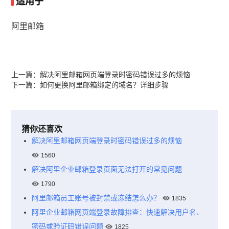
适用于
阿里邮箱
上一篇：
解决阿里邮箱网页端登录时密码错误过多的烦恼
下一篇：
如何更换阿里邮箱绑定的域名？详细步骤
猜你还喜欢
解决阿里邮箱网页端登录时密码错误过多的烦恼
1560
解决阿里企业邮箱登录页面无法打开的常见问题
1790
阿里邮箱员工账号被封禁或冻结怎么办？
1835
阿里企业邮箱网页端登录故障排查：快速解决用户名、
密码或验证码错误问题
1825