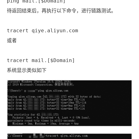
ping mail.[$Domain]
待返回结束后，再执行以下命令，进行链路测试。
tracert qiye.aliyun.com
或者
tracert mail.[$Domain]
系统显示类似如下