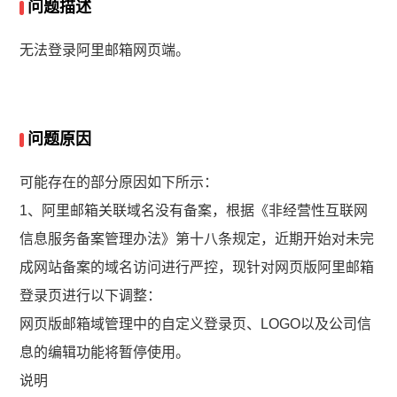
问题描述
无法登录阿里邮箱网页端。
问题原因
可能存在的部分原因如下所示：
1、阿里邮箱关联域名没有备案，根据《非经营性互联网
信息服务备案管理办法》第十八条规定，近期开始对未完
成网站备案的域名访问进行严控，现针对网页版阿里邮箱
登录页进行以下调整：
网页版邮箱域管理中的自定义登录页、LOGO以及公司信
息的编辑功能将暂停使用。
说明