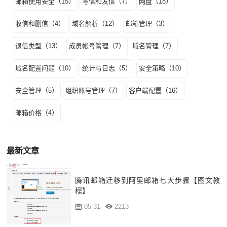
邮箱使用安全（15）
写信和发信（7）
网盘（18）
收信和删信（4）
域名解析（12）
邮箱管理（3）
退信类型（13）
成员帐号管理（7）
域名管理（7）
域名配置问题（10）
统计与日志（5）
安全策略（10）
安全管理（5）
组织账号管理（7）
客户端配置（16）
邮箱价格（4）
最新文章
腾讯邮箱迁移到阿里邮箱七大步骤【图文教
程】
05-31
2213