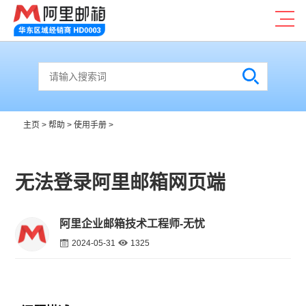
主页
>
帮助
>
使用手册
>
无法登录阿里邮箱网页端
阿里企业邮箱技术工程师-无忧
2024-05-31
1325