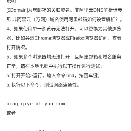
说明
[$Domain]为您邮箱的关联域名。非阿里云DNS解析请参
见 非阿里云（万网）域名使用阿里邮箱如何设置解析？。
4、如果使用单一浏览器无法打开，可以更换为其他浏览
器，比如谷歌Chrome浏览器或Firefox浏览器访问，查看
打开情况。
5、如果多个浏览器均无法打开，且阿里邮箱和域名服务
正常，请在本地电脑中执行以下操作进行测试：
a. 打开开始>运行，输入命令cmd，按回车键。
b. 执行以下命令，测试网络连通性。
ping qiye.aliyun.com
或者