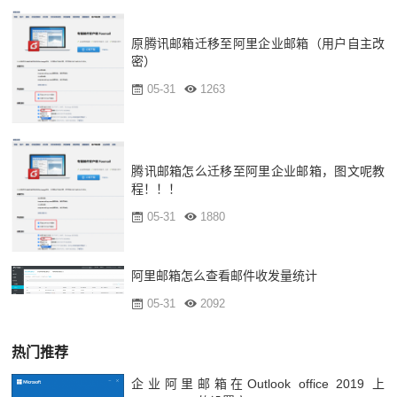
原腾讯邮箱迁移至阿里企业邮箱（用户自主改
密）
05-31
1263
腾讯邮箱怎么迁移至阿里企业邮箱，图文呢教
程！！！
05-31
1880
阿里邮箱怎么查看邮件收发量统计
05-31
2092
热门推荐
企业阿里邮箱在Outlook office 2019 上