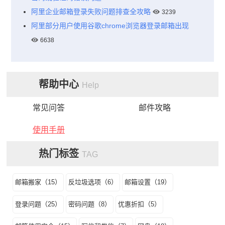
阿里企业邮箱登录失败问题排查全攻略
3239
阿里部分用户使用谷歌chrome浏览器登录邮箱出现
6638
帮助中心
Help
常见问答
邮件攻略
使用手册
热门标签
TAG
邮箱搬家（15）
反垃圾选项（6）
邮箱设置（19）
登录问题（25）
密码问题（8）
优惠折扣（5）