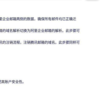
里企业邮箱两侧的数据，确保所有邮件均已正确迁
箱的域名解析切换为阿里企业邮箱的解析。此步骤可
讯的注销流程，注销腾讯邮箱的域名。此步骤同样可
提高账户安全性。