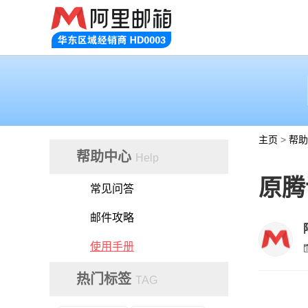
主页
>
帮助
帮助中心
Help
原腾
常见问答
邮件攻略
使用手册
热门标签
TAG