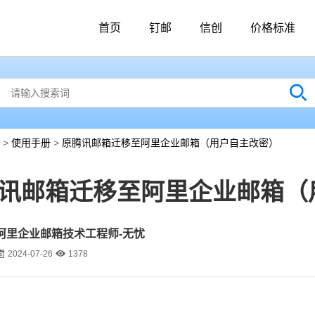
首页
钉邮
信创
价格标准
>
使用手册
>
原腾讯邮箱迁移至阿里企业邮箱（用户自主改密）
讯邮箱迁移至阿里企业邮箱（
阿里企业邮箱技术工程师-无忧
2024-07-26
1378