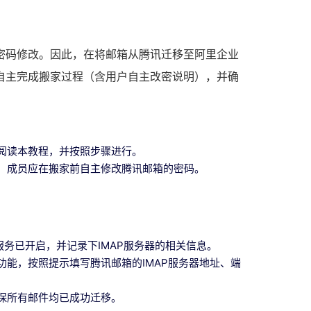
密码修改。因此，在将邮箱从腾讯迁移至阿里企业
自主完成搬家过程（含用户自主改密说明），并确
阅读本教程，并按照步骤进行。
，成员应在搬家前自主修改腾讯邮箱的密码。
P服务已开启，并记录下IMAP服务器的相关信息。
能，按照提示填写腾讯邮箱的IMAP服务器地址、端
保所有邮件均已成功迁移。