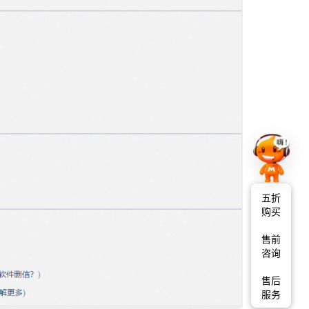
五折
购买
售前
咨询
售后
服务