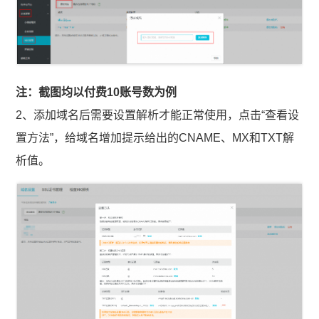
注：截图均以付费10账号数为例
2、添加域名后需要设置解析才能正常使用，点击“查看设
置方法”，给域名增加提示给出的CNAME、MX和TXT解
析值。