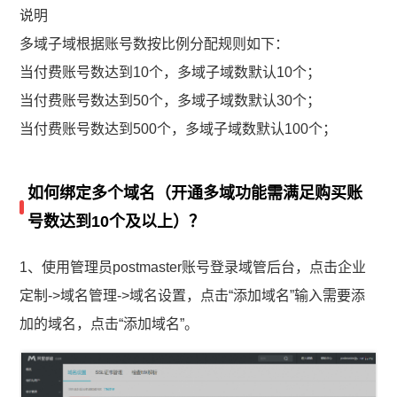
说明
多域子域根据账号数按比例分配规则如下：
当付费账号数达到10个，多域子域数默认10个；
当付费账号数达到50个，多域子域数默认30个；
当付费账号数达到500个，多域子域数默认100个；
如何绑定多个域名（开通多域功能需满足购买账
号数达到10个及以上）？
1、使用管理员postmaster账号登录域管后台，点击企业
定制->域名管理->域名设置，点击“添加域名”输入需要添
加的域名，点击“添加域名”。