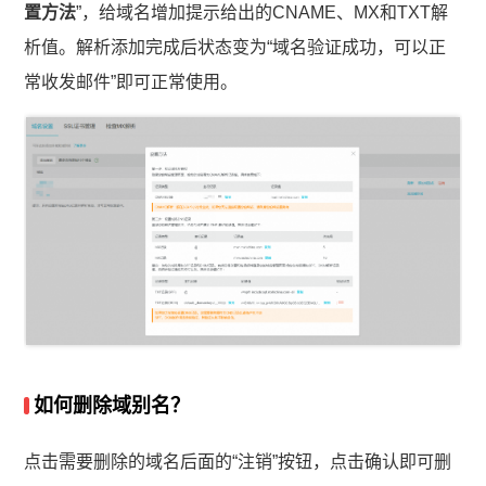
置方法
”，给域名增加提示给出的CNAME、MX和TXT解
析值。解析添加完成后状态变为“域名验证成功，可以正
常收发邮件”即可正常使用。
如何删除域别名？
点击需要删除的域名后面的“注销”按钮，点击确认即可删