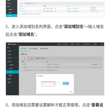
2、进入添加域别名的界面，点击“
添加域别名
”->输入域名
后点击“
添加域名
”。
3、添加域名后需要设置解析才能正常使用，点击“
查看设