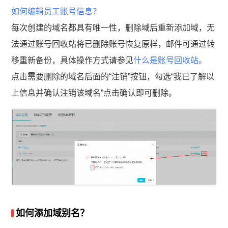
如何编辑员工账号信息？
每次创建的域名都具有唯一性，删除域后重新添加域，无
法通过账号回收站将已删除账号恢复原样，邮件可通过转
移重新备份，具体操作方式请参见
什么是账号回收站。
点击需要删除的域名后面的“注销”按钮，勾选“我已了解以
上信息并确认注销该域名”点击确认即可删除。
如何添加域别名？