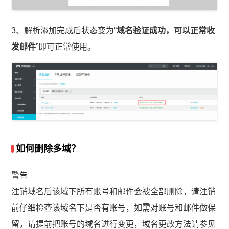
3、解析添加完成后状态变为“
域名验证成功，可以正常收
发邮件
”即可正常使用。
如何删除多域？
警告
注销域名后该域下所有账号和邮件会被全部删除，请注销
前仔细检查该域名下是否有账号，如需对账号和邮件做保
留，请提前把账号的域名进行变更，域名更改方法请参见