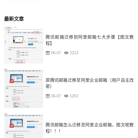
最新文章
腾讯邮箱迁移到阿里邮箱七大步骤【图文教
程】
06-07
2213
原腾讯邮箱迁移至阿里企业邮箱（用户自主改
密）
06-07
1263
腾讯邮箱怎么迁移至阿里企业邮箱，图文呢教
程！！！