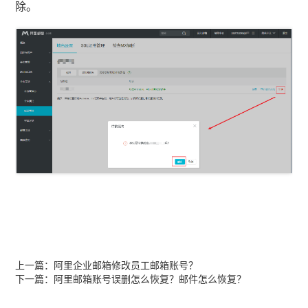
除。
上一篇：
阿里企业邮箱修改员工邮箱账号？
下一篇：
阿里邮箱账号误删怎么恢复？邮件怎么恢复？