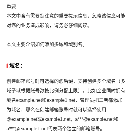
重要
本文中含有需要您注意的重要提示信息，忽略该信息可能
对您的业务造成影响，请务必仔细阅读。
本文主要介绍如何添加多域和域别名。
域名：
创建邮箱账号时可选择的@后缀，支持创建多个域名（多
域子域根据账号数按比例分配上限），比如企业同时拥有
域名example.net和example1.net，管理员把二者都添加
为域名，那么在创建邮箱账号时就可以选择使用
@example.net或example1.net，a***@example.net和
a***@example1.net代表两个独立的邮箱账号。