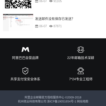
06-07
91105
发送邮件没有保存已发送？
06-07
87871
阿里巴巴自营品牌
22年邮箱技术深耕
共享支付宝安全体系
7*24专业工程师
阿里企业邮箱官方授权服务中心 ©2009-2018
杭州琉云科技有限公司
浙ICP备19051654号-1
网站地图