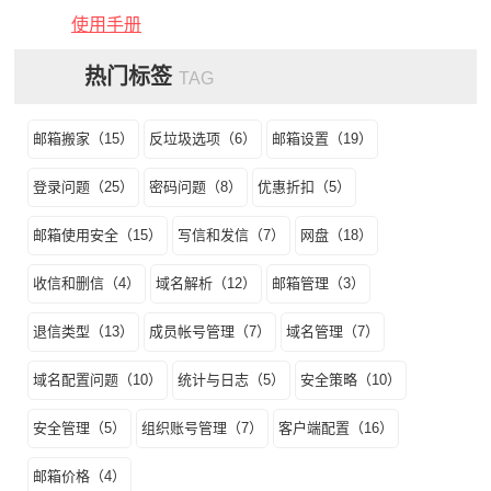
使用手册
热门标签
TAG
邮箱搬家（15）
反垃圾选项（6）
邮箱设置（19）
登录问题（25）
密码问题（8）
优惠折扣（5）
邮箱使用安全（15）
写信和发信（7）
网盘（18）
收信和删信（4）
域名解析（12）
邮箱管理（3）
退信类型（13）
成员帐号管理（7）
域名管理（7）
域名配置问题（10）
统计与日志（5）
安全策略（10）
安全管理（5）
组织账号管理（7）
客户端配置（16）
邮箱价格（4）