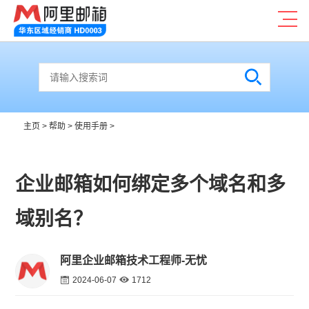
主页
>
帮助
>
使用手册
>
企业邮箱如何绑定多个域名和多
域别名？
阿里企业邮箱技术工程师-无忧
2024-06-07
1712