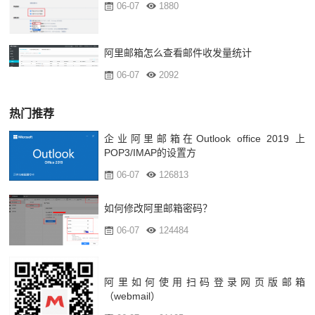
06-07
1880
阿里邮箱怎么查看邮件收发量统计
06-07
2092
热门推荐
企业阿里邮箱在Outlook office 2019 上
POP3/IMAP的设置方
06-07
126813
如何修改阿里邮箱密码？
06-07
124484
阿里如何使用扫码登录网页版邮箱
（webmail）