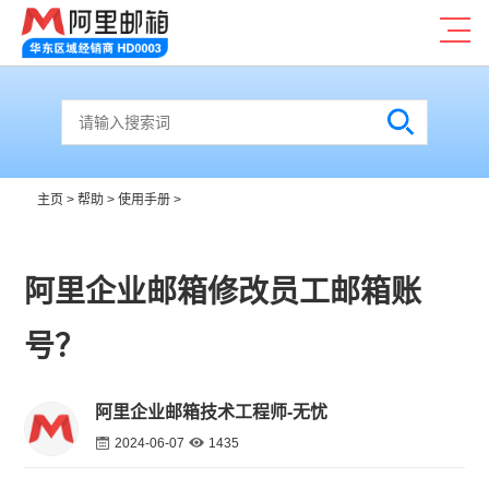
主页
>
帮助
>
使用手册
>
阿里企业邮箱修改员工邮箱账
号？
阿里企业邮箱技术工程师-无忧
2024-06-07
1435