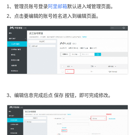
1、管理员账号登录
阿里邮箱
默认进入域管理页面。
2、点击要编辑的账号姓名进入到编辑页面。
3、编辑信息完成后点 保存 按钮，即可完成修改。