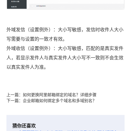
外域发信（设置例外）：大小写敏感，发信时收件人大小
写需要与设置的一致才有效。
外域收信（设置例外）：大小写敏感，匹配的是真实发件
人，若显示发件人与真实发件人大小写不一致则不会生效
以真实发件人为准。
上一篇：
如何更换阿里邮箱绑定的域名？详细步骤
下一篇：
企业邮箱如何绑定多个域名和多域别名？
猜你还喜欢