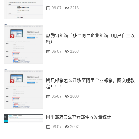
06-07
2213
原腾讯邮箱迁移至阿里企业邮箱（用户自主改
密）
06-07
1263
腾讯邮箱怎么迁移至阿里企业邮箱，图文呢教
程！！！
06-07
1880
阿里邮箱怎么查看邮件收发量统计
06-07
2092