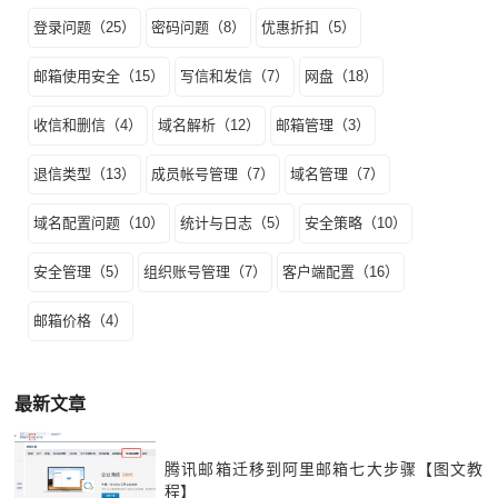
登录问题（25）
密码问题（8）
优惠折扣（5）
邮箱使用安全（15）
写信和发信（7）
网盘（18）
收信和删信（4）
域名解析（12）
邮箱管理（3）
退信类型（13）
成员帐号管理（7）
域名管理（7）
域名配置问题（10）
统计与日志（5）
安全策略（10）
安全管理（5）
组织账号管理（7）
客户端配置（16）
邮箱价格（4）
最新文章
腾讯邮箱迁移到阿里邮箱七大步骤【图文教
程】