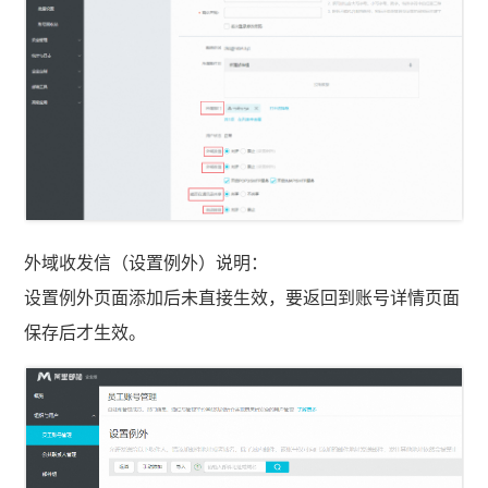
外域收发信（设置例外）说明：
设置例外页面添加后未直接生效，要返回到账号详情页面
保存后才生效。