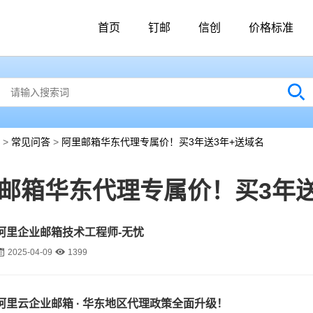
首页
钉邮
信创
价格标准
>
常见问答
>
阿里邮箱华东代理专属价！买3年送3年+送域名
邮箱华东代理专属价！买3年送
阿里企业邮箱技术工程师-无忧
2025-04-09
1399
阿里云企业邮箱 · 华东地区代理政策全面升级！