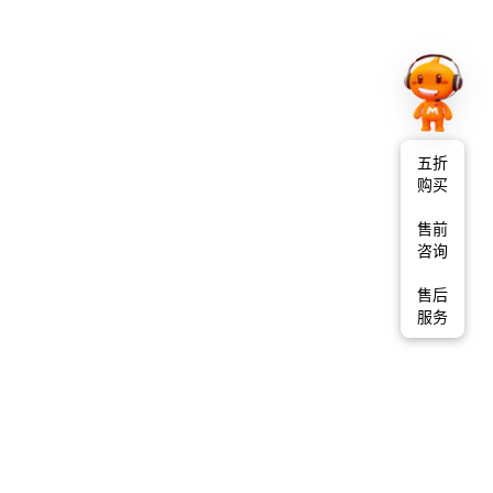
五折
购买
售前
咨询
售后
服务