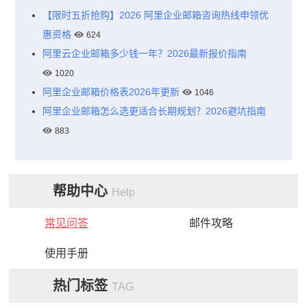
【限时五折抢购】2026 阿里企业邮箱咨询热线申领优
惠资格
624
阿里云企业邮箱多少钱一年？2026最新报价指南
1020
阿里企业邮箱价格表2026年更新
1046
阿里企业邮箱怎么选更适合长期规划？2026避坑指南
883
帮助中心
Help
常见问答
邮件攻略
使用手册
热门标签
TAG