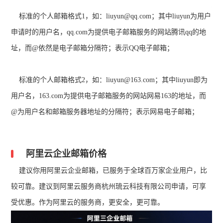
标准的个人邮箱格式1，如：liuyun@qq.com；其中liuyun为用户
申请时的用户名，qq.com为提供电子邮箱服务的网站腾讯qq的地
址，而@依然是电子邮箱分隔符；表示QQ电子邮箱；
标准的个人邮箱格式2，如：liuyun@163.com；其中liuyun即为
用户名，163.com为提供电子邮箱服务的网站网易163的地址，而
@为用户名和邮箱服务器地址的分隔符；表示网易电子邮箱；
阿里云企业邮箱价格
建议你用阿里云企业邮箱，已服务于全球百万家企业用户，比
较可靠。建议到阿里云服务商杭州琉云科技有限公司申请，可享
受优惠。作为阿里云的服务商，更安全，更可靠。