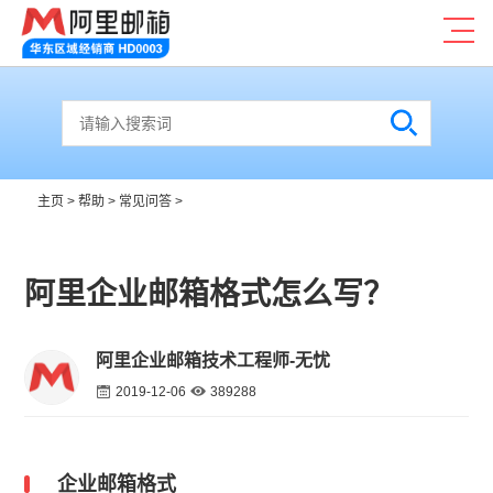
主页
>
帮助
>
常见问答
>
阿里企业邮箱格式怎么写？
阿里企业邮箱技术工程师-无忧
2019-12-06
389288
企业邮箱格式