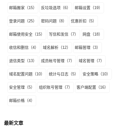
邮箱搬家（15）
反垃圾选项（6）
邮箱设置（19）
登录问题（25）
密码问题（8）
优惠折扣（5）
邮箱使用安全（15）
写信和发信（7）
网盘（18）
收信和删信（4）
域名解析（12）
邮箱管理（3）
退信类型（13）
成员帐号管理（7）
域名管理（7）
域名配置问题（10）
统计与日志（5）
安全策略（10）
安全管理（5）
组织账号管理（7）
客户端配置（16）
邮箱价格（4）
最新文章