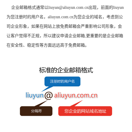
企业邮箱格式通常以liuyun@aliuyun.com.cn出现，前面的liuyun
为您注册时的用户名，aliuyun.com.cn为您企业的域名，考虑到公
司企业形象，如果在网站上放免费邮箱会严重影响公司形象，会
让客户觉得不正规，所以建议申请企业邮箱,更重要的是企业邮箱
在安全性、稳定性等方面远远高于免费邮箱。