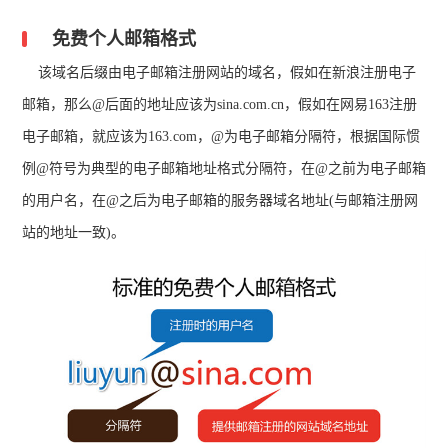
免费个人邮箱格式
该域名后缀由电子邮箱注册网站的域名，假如在新浪注册电子
邮箱，那么@后面的地址应该为sina.com.cn，假如在网易163注册
电子邮箱，就应该为163.com，@为电子邮箱分隔符，根据国际惯
例@符号为典型的电子邮箱地址格式分隔符，在@之前为电子邮箱
的用户名，在@之后为电子邮箱的服务器域名地址(与邮箱注册网
站的地址一致)。