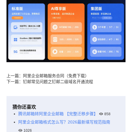
上一篇：
阿里企业邮箱服务合同（免费下载）
下一篇：
钉邮常见问题之钉邮二级域名开通流程
猜你还喜欢
腾讯邮箱转阿里企业邮箱 【完整迁移步骤】
858
阿里企业邮箱格式怎么写？2026最新填写规范指南
1026