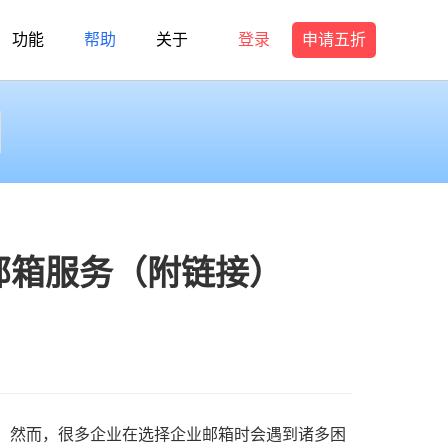
功能
帮助
关于
登录
申请五折
邮箱服务（附链接）
。然而，很多企业在选择企业邮箱时会遇到诸多困