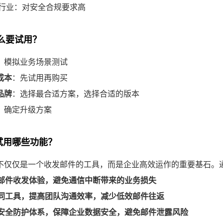
律行业：对安全合规要求高
什么要试用？
：模拟业务场景测试
成本
：先试用再购买
品牌
：选择最合适方案，选择合适的版本
：确定升级方案
费试用哪些功能？
不仅仅是一个收发邮件的工具，而是企业高效运作的重要基石。
邮件收发体验，避免通信中断带来的业务损失
同工具，提高团队沟通效率，减少低效邮件往返
安全防护体系，保障企业数据安全，避免邮件泄露风险