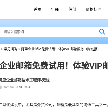
首页
钉邮
信创
价格标准
>
常见问答
>
阿里企业邮箱免费试用！体验VIP邮箱服务（附链接）
企业邮箱免费试用！体验VIP
阿里企业邮箱技术工程师-无忧
2025-04-03
1904
信息化建设中，尤其是外贸公司，邮箱是最基础的沟通工具之一