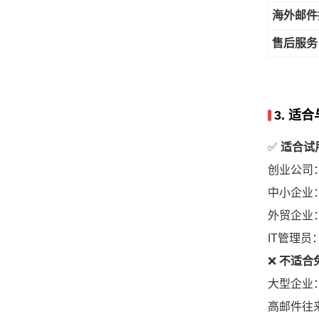
海外邮件
售后服务
3. 适
✅
适合试
创业公司
中小企业
外贸企业
IT管理
❌
不适合
大型企业
高邮件往