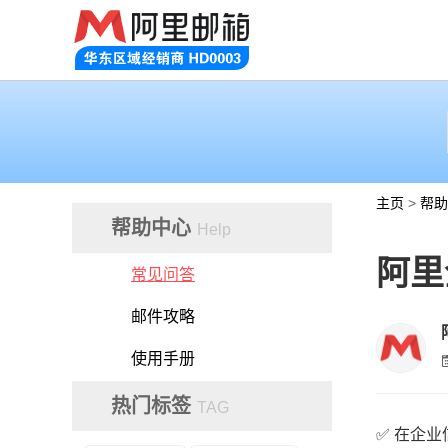
主页
>
帮助
帮助中心
Help
阿里
常见问答
邮件攻略
使用手册
热门标签
TAG
✅
在企业