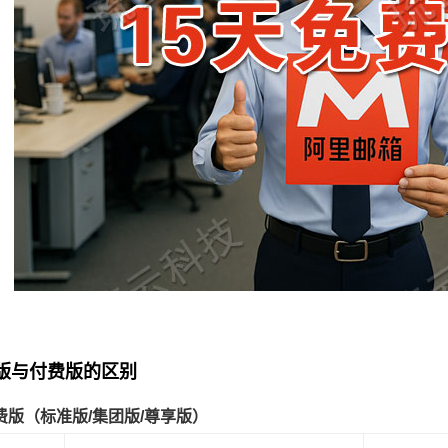
费版与付费版的区别
费版（标准版/集团版/尊享版）