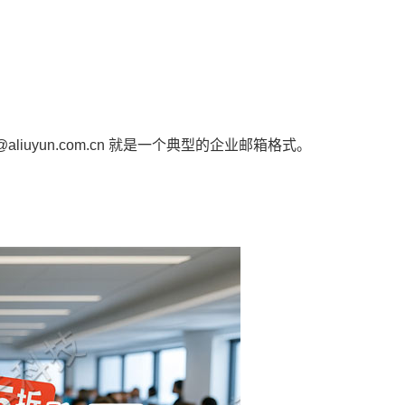
iuyun.com.cn 就是一个典型的企业邮箱格式。‌