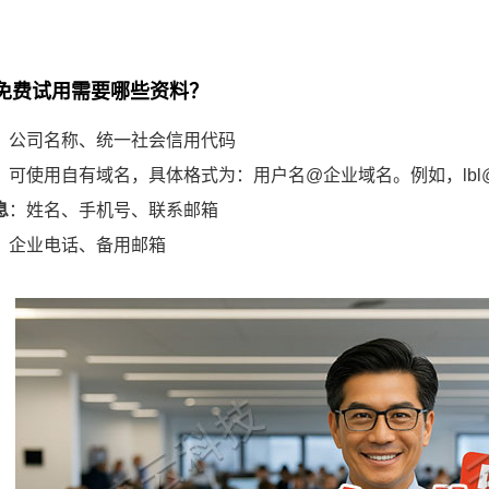
申请免费试用需要哪些资料？
：公司名称、统一社会信用代码
：可使用自有域名，具体格式为：‌用户名@企业域名‌。例如，lbl@al
息
：姓名、手机号、联系邮箱
：企业电话、备用邮箱