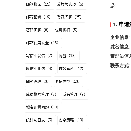
邮箱搬家（15）
反垃圾选项（6）
惑：
邮箱设置（19）
登录问题（25）
1. 
密码问题（8）
优惠折扣（5）
企业信息
邮箱使用安全（15）
域名信息
写信和发信（7）
网盘（18）
管理员信
联系方式
收信和删信（4）
域名解析（12）
邮箱管理（3）
退信类型（13）
成员帐号管理（7）
域名管理（7）
域名配置问题（10）
统计与日志（5）
安全策略（10）