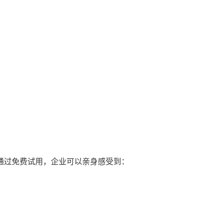
通过免费试用，企业可以亲身感受到：