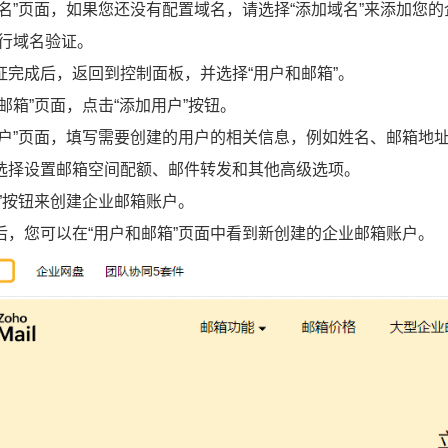
域名”页面，如果您还没有配置域名，请选择“添加域名”来添加您
进行域名验证。
证完成后，返回到控制面板，并选择“用户和邮箱”。
邮箱”页面，点击“添加用户”按钮。
用户”页面，填写需要创建的用户的相关信息，例如姓名、邮箱地
选择设置邮箱空间配额、邮件转发和其他高级选项。
存”按钮来创建企业邮箱账户。
后，您可以在“用户和邮箱”页面中看到新创建的企业邮箱账户。