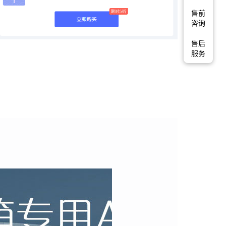
售前
咨询
售后
服务