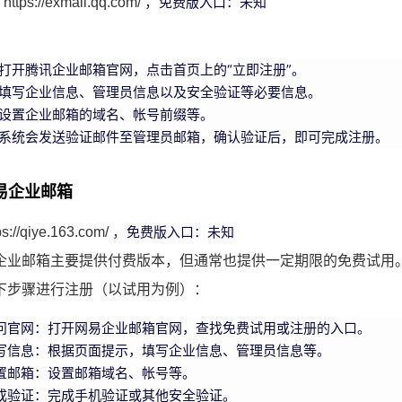
免费版入口：未知
https://exmail.qq.com/ ，
：
打开腾讯企业邮箱官网，点击首页上的“立即注册”。
填写企业信息、管理员信息以及安全验证等必要信息。
设置企业邮箱的域名、帐号前缀等。
系统会发送验证邮件至管理员邮箱，确认验证后，即可完成注册。
易企业邮箱
免费版入口：未知
://qiye.163.com/
，
企业邮箱主要提供付费版本，但通常也提供一定期限的免费试用
下步骤进行注册（以试用为例）：
问官网：打开网易企业邮箱官网，查找免费试用或注册的入口。
写信息：根据页面提示，填写企业信息、管理员信息等。
置邮箱：设置邮箱域名、帐号等。
成验证：完成手机验证或其他安全验证。