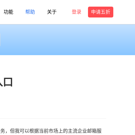
功能
帮助
关于
登录
申请五折
入口
服务，但我可以根据当前市场上的主流企业邮箱服