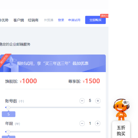
五折
购买