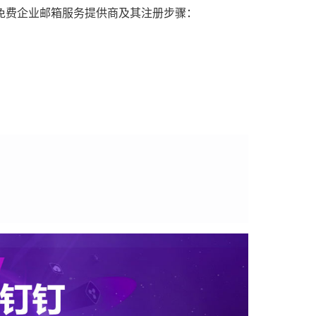
免费企业邮箱服务提供商及其注册步骤：