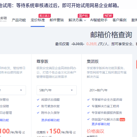
始试用：等待系统审核通过后，即可开始试用网易企业邮箱。