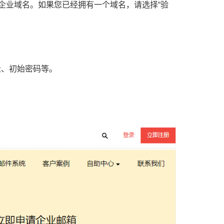
的企业域名。如果您已经拥有一个域名，请选择“验
址、初始密码等。