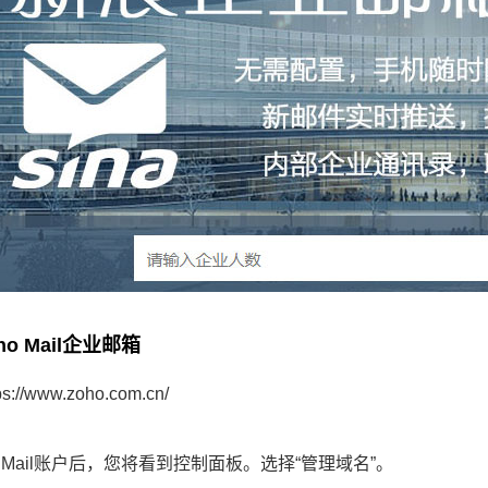
ho Mail企业邮箱
ps://www.zoho.com.cn/
：
o Mail账户后，您将看到控制面板。选择“管理域名”。