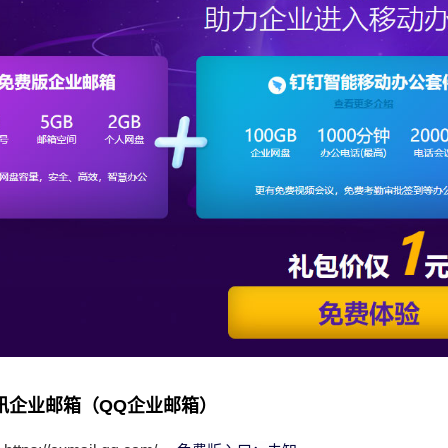
讯企业邮箱（QQ企业邮箱）