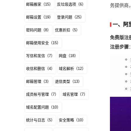
邮箱搬家（15）
反垃圾选项（6）
务提供商
邮箱设置（19）
登录问题（25）
一、阿
密码问题（8）
优惠折扣（5）
免费版注
邮箱使用安全（15）
注册步骤
写信和发信（7）
网盘（18）
收信和删信（4）
域名解析（12）
邮箱管理（3）
退信类型（13）
成员帐号管理（7）
域名管理（7）
域名配置问题（10）
统计与日志（5）
安全策略（10）