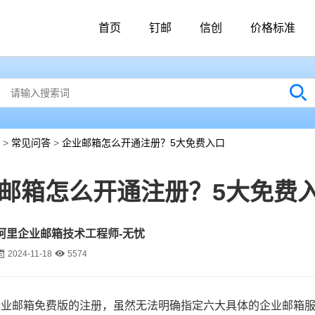
首页
钉邮
信创
价格标准
>
常见问答
>
企业邮箱怎么开通注册？5大免费入口
邮箱怎么开通注册？5大免费
阿里企业邮箱技术工程师-无忧
2024-11-18
5574
企业邮箱免费版的注册，虽然无法明确指定六大具体的企业邮箱