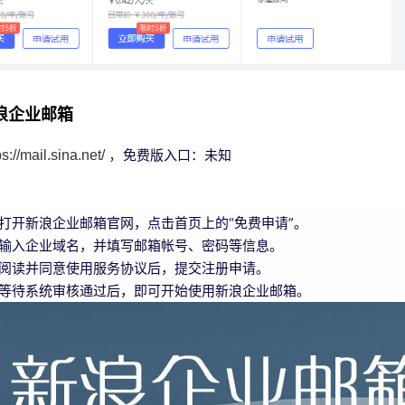
浪企业邮箱
免费版入口：未知
//mail.sina.net/
，
：
打开新浪企业邮箱官网，点击首页上的“免费申请”。
输入企业域名，并填写邮箱帐号、密码等信息。
阅读并同意使用服务协议后，提交注册申请。
等待系统审核通过后，即可开始使用新浪企业邮箱。