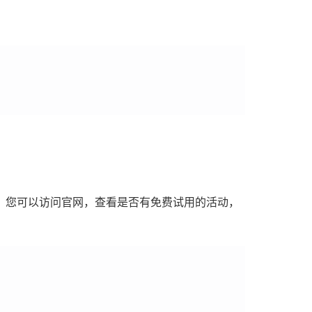
。您可以访问官网，查看是否有免费试用的活动，