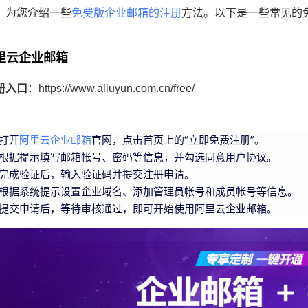
，为您介绍一些
免费版企业邮箱的注册
方法。以下是一些常见的
里云企业邮箱
册入口
：https://www.aliuyun.com.cn/free/
：
打开
阿里云企业邮箱
官网，点击首页上的“立即免费注册”。
根据提示填写邮箱帐号、密码等信息，并勾选同意用户协议。
完成验证后，输入验证码并提交注册申请。
根据系统提示设置企业域名、添加管理员帐号和成员帐号等信息。
提交申请后，等待审核通过，即可开始使用阿里云企业邮箱。