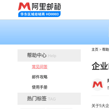
主页
>
帮助
帮助中心
Help
企业
常见问答
邮件攻略
使用手册
热门标签
TAG
关于5大