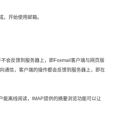
成，开始使用邮箱。
不会反馈到服务器上，即Foxmail客户端与网页版
双向通信，客户端的操作都会反馈到服务器上，即在
用户能离线阅读，IMAP提供的摘要浏览功能可以让