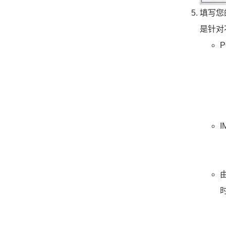
填写您
是针对