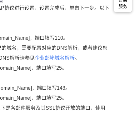
售后
服务
MAP协议进行设置，设置完成后，单击下一步。以下
Domain_Name]，端口填写110。
自己的域名，需要配置对应的DNS解析，或者建议您
DNS解析请参见
企业邮箱域名解析
。
$Domain_Name]，端口填写25。
$Domain_Name]，端口填写143。
$Domain_Name]，端口填写25。
以下是各邮件服务及其SSL协议开放的端口，使用