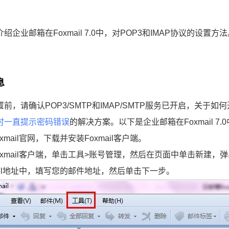
绍企业邮箱在Foxmail 7.0中，对POP3和IMAP协议的设置方
息
前，请确认POP3/SMTP和IMAP/SMTP服务已开启，关于
时一直提示密码错误
的解决方案。以下是企业邮箱在Foxmail 7.
xmail官网，下载并安装Foxmail客户端。
oxmail客户端，单击工具>账号管理，然后在页面中单击新建，
ail地址中，填写您的邮件地址，然后单击下一步。