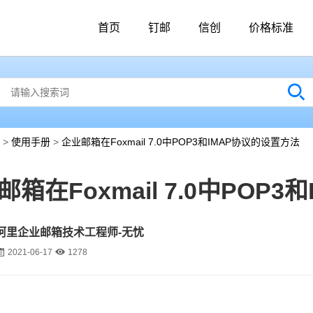
首页
钉邮
信创
价格标准
>
使用手册
>
企业邮箱在Foxmail 7.0中POP3和IMAP协议的设置方法
邮箱在Foxmail 7.0中POP
阿里企业邮箱技术工程师-无忧
2021-06-17
1278