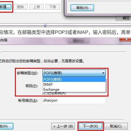
际情况，在邮箱类型中选择POP3或者IMAP，输入密码后，再