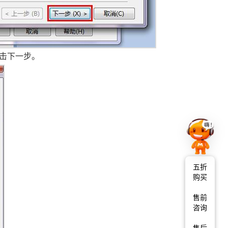
单击下一步。
五折
购买
售前
咨询