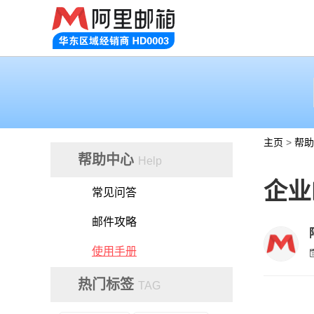
主页
>
帮助
帮助中心
Help
企业
常见问答
邮件攻略
使用手册
热门标签
TAG