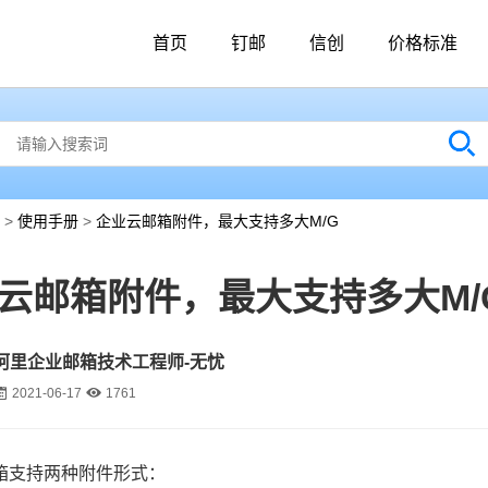
首页
钉邮
信创
价格标准
>
使用手册
>
企业云邮箱附件，最大支持多大M/G
云邮箱附件，最大支持多大M/
阿里企业邮箱技术工程师-无忧
2021-06-17
1761
箱支持两种附件形式：