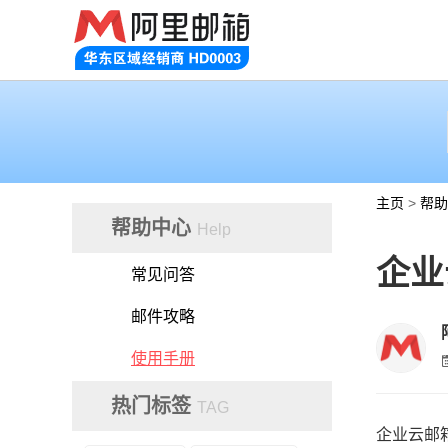
主页
>
帮助
帮助中心
Help
企业
常见问答
邮件攻略
使用手册
热门标签
TAG
企业云邮