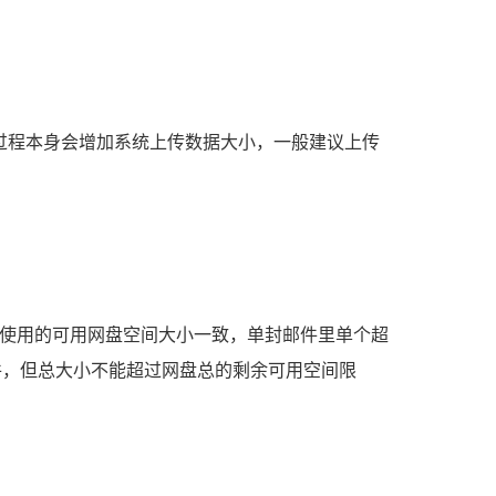
件上传过程本身会增加系统上传数据大小，一般建议上传
户所使用的可用网盘空间大小一致，单封邮件里单个超
件，但总大小不能超过网盘总的剩余可用空间限