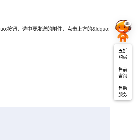
uo;按钮，选中要发送的附件，点击上方的&ldquo;
五折
购买
售前
咨询
售后
服务