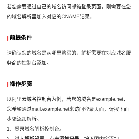
若您需要通过自己的域名访问邮箱登录页面，则需要在您
的域名解析里加入对应的CNAME记录。
前提条件
请确认您的域名是从哪里购买的，解析需要在对应域名服
务商的控制台添加。
操作步骤
以阿里云域名控制台为例，若您的域名是example.net，
您希望通过mail.example.net来访问登录页面，请按下面
步骤添加解析。
1、登录域名解析控制台。
2、进入
解析设置
，点击
添加记录
，按下图内容添加