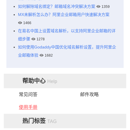
如何解除域名绑定？邮箱域名冲突解决方案
1359
MX未解析怎么办？阿里企业邮箱用户快速解决方案
1466
在易名中国上设置域名解析，以支持阿里企业邮箱的详
细步骤
1278
如何使用Godaddy中国优化域名解析设置，提升阿里企
业邮箱体验
1682
帮助中心
Help
常见问答
邮件攻略
使用手册
热门标签
TAG