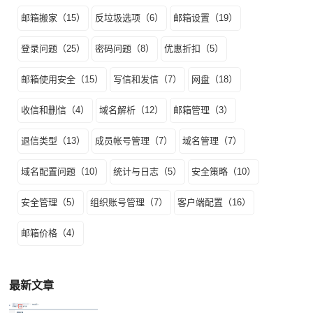
邮箱搬家（15）
反垃圾选项（6）
邮箱设置（19）
登录问题（25）
密码问题（8）
优惠折扣（5）
邮箱使用安全（15）
写信和发信（7）
网盘（18）
收信和删信（4）
域名解析（12）
邮箱管理（3）
退信类型（13）
成员帐号管理（7）
域名管理（7）
域名配置问题（10）
统计与日志（5）
安全策略（10）
安全管理（5）
组织账号管理（7）
客户端配置（16）
邮箱价格（4）
最新文章