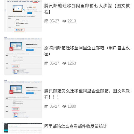
腾讯邮箱迁移到阿里邮箱七大步骤【图文教
程】
05-27
2213
原腾讯邮箱迁移至阿里企业邮箱（用户自主改
密）
05-27
1263
腾讯邮箱怎么迁移至阿里企业邮箱，图文呢教
程！！！
05-27
1880
阿里邮箱怎么查看邮件收发量统计