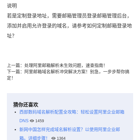
说明
若是定制登录地址，需要邮箱管理员登录邮箱管理后台，
添加并启用允许登录的域名，请参考如何定制邮箱登录地
址？
上一篇：
处理阿里邮箱解析未生效问题，速查指南！
下一篇：
阿里邮箱域名解析冲突解决方案！别急，一步步帮你搞
定！
猜你还喜欢
西部数码域名解析配置全攻略：轻松设置阿里企业邮箱
DNS
1459
新网中国怎样完成域名解析设置？以使用阿里企业邮
箱。详细步骤！
1364