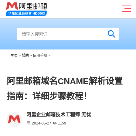
主页
>
帮助
>
使用手册
>
阿里邮箱域名CNAME解析设置
指南：详细步骤教程！
阿里企业邮箱技术工程师-无忧
2024-05-27
1159