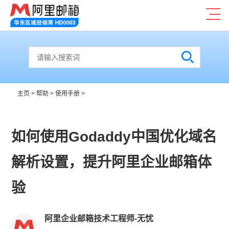
主页
>
帮助
>
使用手册
>
如何使用Godaddy中国优化域名
解析设置，提升阿里企业邮箱体
验
阿里企业邮箱技术工程师-无忧