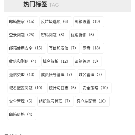
热门标签
TAG
邮箱搬家（15）
反垃圾选项（6）
邮箱设置（19）
登录问题（25）
密码问题（8）
优惠折扣（5）
邮箱使用安全（15）
写信和发信（7）
网盘（18）
收信和删信（4）
域名解析（12）
邮箱管理（3）
退信类型（13）
成员帐号管理（7）
域名管理（7）
域名配置问题（10）
统计与日志（5）
安全策略（10）
安全管理（5）
组织账号管理（7）
客户端配置（16）
邮箱价格（4）