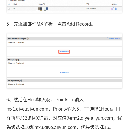
5、先添加邮件MX解析，点击Add Record。
6、然后在Host输入@，Points to 输入
mx1.qiye.aliyun.com，Priority输入5，TT选择1Hour。同
样再添加2条MX记录，对应值为mx2.qiye.aliyun.com，优
先级选择10和mx3.qiye.aliyun.com，优先级选择15。