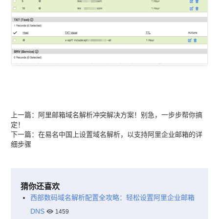
上一篇：
阿里邮箱域名解析冲突解决方案！别急，一步步帮你搞
定！
下一篇：
在易名中国上设置域名解析，以支持阿里企业邮箱的详
细步骤
猜你还喜欢
西部数码域名解析配置全攻略：轻松设置阿里企业邮箱
DNS
1459