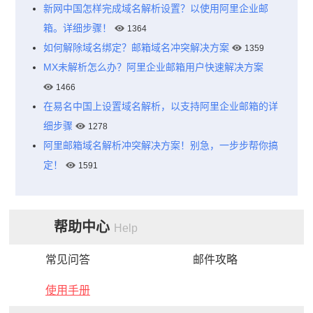
新网中国怎样完成域名解析设置？以使用阿里企业邮
箱。详细步骤！
1364
如何解除域名绑定？邮箱域名冲突解决方案
1359
MX未解析怎么办？阿里企业邮箱用户快速解决方案
1466
在易名中国上设置域名解析，以支持阿里企业邮箱的详
细步骤
1278
阿里邮箱域名解析冲突解决方案！别急，一步步帮你搞
定！
1591
帮助中心
Help
常见问答
邮件攻略
使用手册