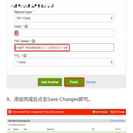
8、添加完成后点击Save Changes即可。