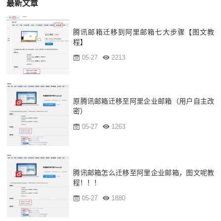
最新文章
腾讯邮箱迁移到阿里邮箱七大步骤【图文教
程】
05-27
2213
原腾讯邮箱迁移至阿里企业邮箱（用户自主改
密）
05-27
1263
腾讯邮箱怎么迁移至阿里企业邮箱，图文呢教
程！！！
05-27
1880