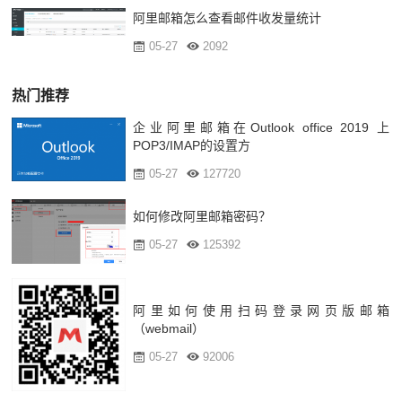
阿里邮箱怎么查看邮件收发量统计
05-27
2092
热门推荐
企业阿里邮箱在Outlook office 2019 上
POP3/IMAP的设置方
05-27
127720
如何修改阿里邮箱密码？
05-27
125392
阿里如何使用扫码登录网页版邮箱
（webmail）
05-27
92006