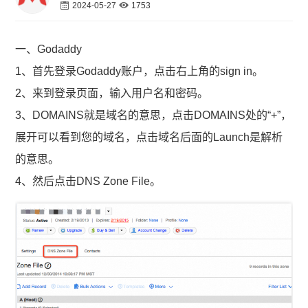
2024-05-27
1753
一、Godaddy
1、首先登录Godaddy账户，点击右上角的sign in。
2、来到登录页面，输入用户名和密码。
3、DOMAINS就是域名的意思，点击DOMAINS处的“+”，
展开可以看到您的域名，点击域名后面的Launch是解析
的意思。
4、然后点击DNS Zone File。