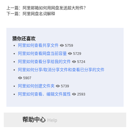
上一篇：
阿里邮箱如何用网盘发送超大附件？
下一篇：
阿里网盘名词解释
猜你还喜欢
阿里如何查看共享文件
5759
阿里如何查看网盘当前容量
5729
阿里如何查看分享给我的文件
5724
阿里如何分享/取消分享文件和查看已分享的文件
5907
阿里如何创建文件夹
5739
阿里如何查看、编辑文件属性
2593
帮助中心
Help