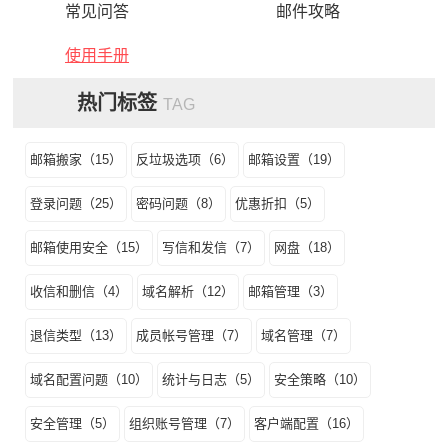
常见问答
邮件攻略
使用手册
热门标签
TAG
邮箱搬家（15）
反垃圾选项（6）
邮箱设置（19）
登录问题（25）
密码问题（8）
优惠折扣（5）
邮箱使用安全（15）
写信和发信（7）
网盘（18）
收信和删信（4）
域名解析（12）
邮箱管理（3）
退信类型（13）
成员帐号管理（7）
域名管理（7）
域名配置问题（10）
统计与日志（5）
安全策略（10）
安全管理（5）
组织账号管理（7）
客户端配置（16）