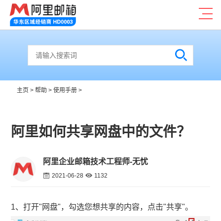
主页
>
帮助
>
使用手册
>
阿里如何共享网盘中的文件？
阿里企业邮箱技术工程师-无忧
2021-06-28
1132
1、打开"网盘"，勾选您想共享的内容，点击"共享"。