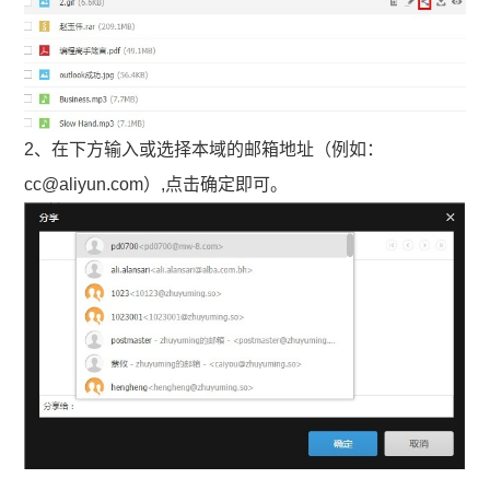
2、在下方输入或选择本域的邮箱地址（例如：
cc@aliyun.com）,点击确定即可。