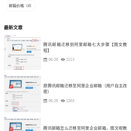
邮箱价格（4）
最新文章
腾讯邮箱迁移到阿里邮箱七大步骤【图文教
程】
06-28
2213
原腾讯邮箱迁移至阿里企业邮箱（用户自主改
密）
06-28
1263
腾讯邮箱怎么迁移至阿里企业邮箱，图文呢教