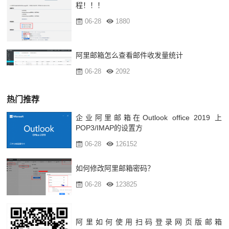
程！！！
06-28
1880
阿里邮箱怎么查看邮件收发量统计
06-28
2092
热门推荐
企业阿里邮箱在Outlook office 2019 上
POP3/IMAP的设置方
06-28
126152
如何修改阿里邮箱密码？
06-28
123825
阿里如何使用扫码登录网页版邮箱