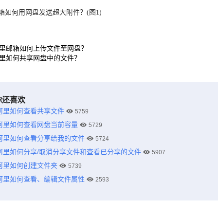
里邮箱如何上传文件至网盘？
里如何共享网盘中的文件？
你还喜欢
阿里如何查看共享文件
5759
阿里如何查看网盘当前容量
5729
阿里如何查看分享给我的文件
5724
阿里如何分享/取消分享文件和查看已分享的文件
5907
阿里如何创建文件夹
5739
阿里如何查看、编辑文件属性
2593