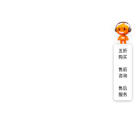
五折
购买
售前
咨询
售后
服务