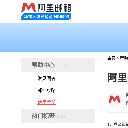
主页
>
帮助
帮助中心
Help
阿里
常见问答
邮件攻略
使用手册
热门标签
TAG
1、登录邮