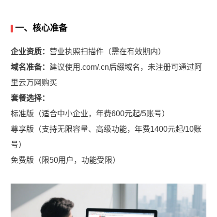
一、核心准备
企业资质：
营业执照扫描件（需在有效期内）
域名准备：
建议使用.com/.cn后缀域名，未注册可通过阿
里云万网购买
套餐选择：
标准版（适合中小企业，年费600元起/5账号）
尊享版（支持无限容量、高级功能，年费1400元起/10账
号）
免费版（限50用户，功能受限）