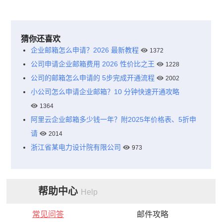
猜你还喜欢
企业邮箱怎么申请？2026 最新教程
1372
公司申请企业邮箱费用 2026 性价比之王
1228
公司的邮箱怎么申请的 5步完成开通流程
2002
小公司怎么申请企业邮箱？10 分钟快速开通攻略
1364
阿里云企业邮箱多少钱一年？附2025年价格表、5折申
请
2014
浙江省某电力设计院有限公司
973
帮助中心
Help
常见问答
邮件攻略