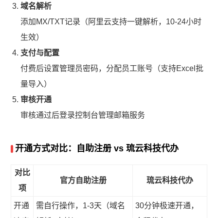
域名解析
添加MX/TXT记录（阿里云支持一键解析，10-24小时
生效）
支付与配置
付费后设置管理员密码，分配员工账号（支持Excel批
量导入）
审核开通
审核通过后登录控制台管理邮箱服务
开通方式对比：自助注册 vs 琉云科技代办
对比
官方自助注册
琉云科技代办
项
开通
需自行操作，1-3天（域名
30分钟极速开通，