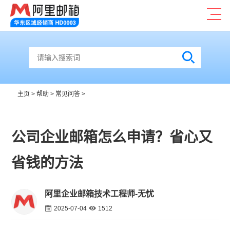
主页
>
帮助
>
常见问答
>
公司企业邮箱怎么申请？省心又
省钱的方法
阿里企业邮箱技术工程师-无忧
2025-07-04
1512