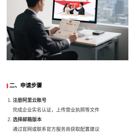
二、申请步骤
注册阿里云账号
完成企业实名认证，上传营业执照等文件
选择邮箱版本
通过官网或联系官方服务商获取配置建议