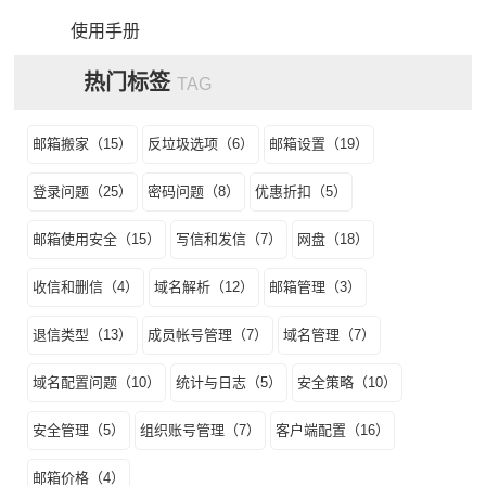
使用手册
热门标签
TAG
邮箱搬家（15）
反垃圾选项（6）
邮箱设置（19）
登录问题（25）
密码问题（8）
优惠折扣（5）
邮箱使用安全（15）
写信和发信（7）
网盘（18）
收信和删信（4）
域名解析（12）
邮箱管理（3）
退信类型（13）
成员帐号管理（7）
域名管理（7）
域名配置问题（10）
统计与日志（5）
安全策略（10）
安全管理（5）
组织账号管理（7）
客户端配置（16）
邮箱价格（4）