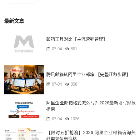
最新文章
邮箱工具对比【主流营销管理】
07-04
851
腾讯邮箱转阿里企业邮箱 【完整迁移步骤】
07-04
858
阿里企业邮箱格式怎么写？2026最新填写规范
指南
07-04
1026
【限时五折抢购】2026 阿里企业邮箱咨询热
线申领优惠资格