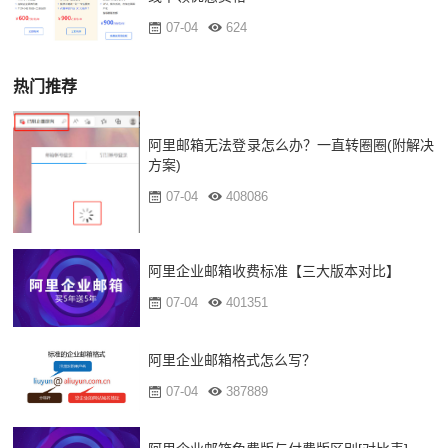
07-04
624
热门推荐
阿里邮箱无法登录怎么办？一直转圈圈(附解决
方案)
07-04
408086
阿里企业邮箱收费标准【三大版本对比】
07-04
401351
阿里企业邮箱格式怎么写？
07-04
387889