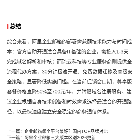
总结
综合来看，阿里企业邮箱的部署需兼顾技术能力与时间成
本：官方自助开通适合具备IT基础的企业，需投入1-3天
完成域名解析和审核；而琉云科技等专业服务商则提供全
流程代办方案，30分钟极速开通、免费数据迁移及高级安
全策略，显著降低实施门槛。在当前促销窗口期，尊享版
套餐价格直降50%至700元/年，并附赠域名注册服务。建
议企业根据自身技术储备和时效需求选择最适合的开通路
径，以最快速度建立安全稳定的商务通信体系。
上一篇：
企业邮箱哪个平台最好？国内TOP品牌对比
下一篇：
阿里企业邮箱三大版本区别2026更新