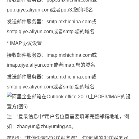
pop.qiye.aliyun.com或者pop3.您的域名
发送邮件服务器：smtp.mxhichina.com或
smtp.qiye.aliyun.com或者smtp.您的域名
* IMAP协议设置
接收邮件服务器：imap.mxhichina.com或
imap.qiye.aliyun.com或者imap.您的域名
发送邮件服务器：smtp.mxhichina.com或
smtp.qiye.aliyun.com或者smtp.您的域名
注
：“登录信息中“用户名位置需要填写完整邮箱地址，例
如：
zhaoyun@zhuyuming.so
。
第6步：“其他设置”-“发送服务器”，勾选“我的发送服务器