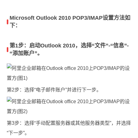
Microsoft Outlook
2010 POP3/IMAP设置方法如
下：
第1步：启动Outlook 2010，选择“文件”-“信息”-
“添加账户”。
第2步：选择“电子邮件账户”并进行下一步。
第3步：选择“手动配置服务器或其他服务器类型”，并选择
“下一步”。