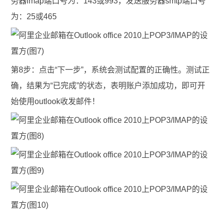
务器imap端口号为：143或993，发送服务器smtp端口号
为：25或465
第8步：点击“下一步”，系统会测试配置的正确性。测试正
确，结果为“已完成”的状态，表明账户添加成功，即可开
始使用outlook收发邮件！