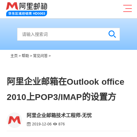
主页
>
帮助
>
常见问答
>
阿里企业邮箱在Outlook office
2010上POP3/IMAP的设置方
阿里企业邮箱技术工程师-无忧
2019-12-06
876