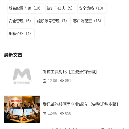
域名配置问题（10）
统计与日志（5）
安全策略（10）
安全管理（5）
组织账号管理（7）
客户端配置（16）
邮箱价格（4）
最新文章
邮箱工具对比【主流营销管理】
12-06
851
腾讯邮箱转阿里企业邮箱 【完整迁移步骤】
12-06
858