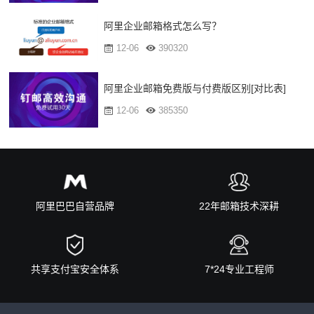
阿里企业邮箱格式怎么写？
12-06
390320
阿里企业邮箱免费版与付费版区别[对比表]
12-06
385350
阿里巴巴自营品牌
22年邮箱技术深耕
共享支付宝安全体系
7*24专业工程师