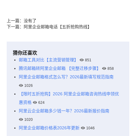
上一篇：没有了
下一篇：
阿里企业邮箱电话【五折抢购热线】
猜你还喜欢
邮箱工具对比【主流营销管理】
851
腾讯邮箱转阿里企业邮箱 【完整迁移步骤】
858
阿里企业邮箱格式怎么写？2026最新填写规范指南
1026
【限时五折抢购】2026 阿里企业邮箱咨询热线申领优
惠资格
624
阿里云企业邮箱多少钱一年？2026最新报价指南
1020
阿里企业邮箱价格表2026年更新
1046