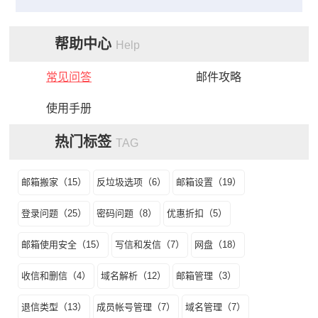
帮助中心
Help
常见问答
邮件攻略
使用手册
热门标签
TAG
邮箱搬家（15）
反垃圾选项（6）
邮箱设置（19）
登录问题（25）
密码问题（8）
优惠折扣（5）
邮箱使用安全（15）
写信和发信（7）
网盘（18）
收信和删信（4）
域名解析（12）
邮箱管理（3）
退信类型（13）
成员帐号管理（7）
域名管理（7）