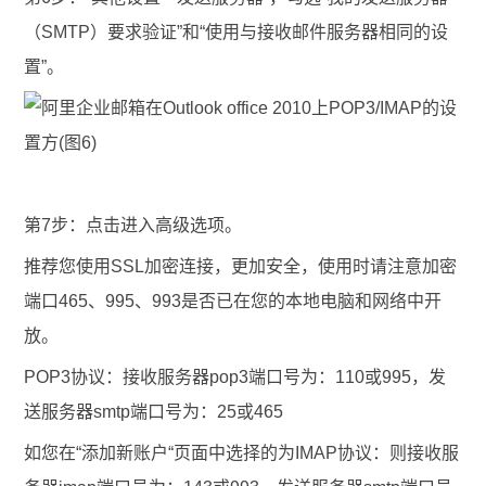
（SMTP）要求验证”和“使用与接收邮件服务器相同的设
置”。
第7步：点击进入高级选项。
推荐您使用SSL加密连接，更加安全，使用时请注意加密
端口465、995、993是否已在您的本地电脑和网络中开
放。
POP3协议：
接收服务器pop3端口号为：110或995，发
送服务器smtp端口号为：25或465
如您在“添加新账户“页面中选择的为IMAP协议：
则接收服