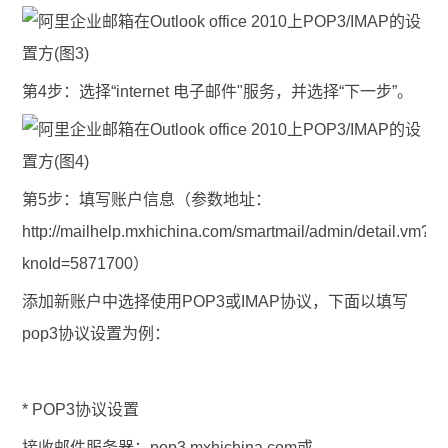
第4步：选择“internet 电子邮件"服务，并选择“下一步”。
第5步：填写账户信息（
参数地址
：
http://mailhelp.mxhichina.com/smartmail/admin/detail.vm?
knoId=5871700​
）
添加新账户中选择使用POP3或IMAP协议，下面以填写
pop3协议设置为例：
* POP3协议设置
接收邮件服务器：pop3.mxhichina.com或