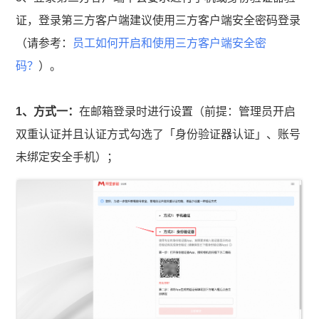
证，登录第三方客户端建议使用三方客户端安全密码登录
（请参考：
员工如何开启和使用三方客户端安全密
码？
）。
1、方式一：
在邮箱登录时进行设置（前提：管理员开启
双重认证并且认证方式勾选了「身份验证器认证」、账号
未绑定安全手机）；