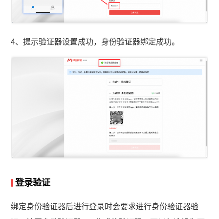
4、提示验证器设置成功，身份验证器绑定成功。
登录验证
绑定身份验证器后进行登录时会要求进行身份验证器验