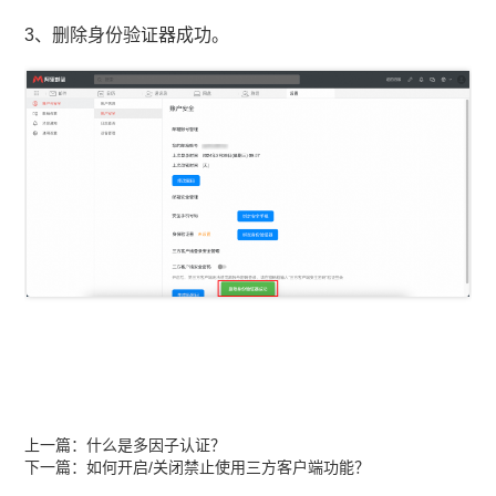
3、删除身份验证器成功。
上一篇：
什么是多因子认证？
下一篇：
如何开启/关闭禁止使用三方客户端功能？