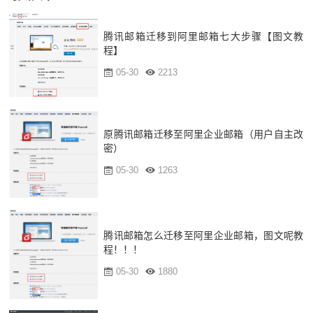
腾讯邮箱迁移到阿里邮箱七大步骤【图文教
程】
05-30
2213
原腾讯邮箱迁移至阿里企业邮箱（用户自主改
密）
05-30
1263
腾讯邮箱怎么迁移至阿里企业邮箱，图文呢教
程！！！
05-30
1880