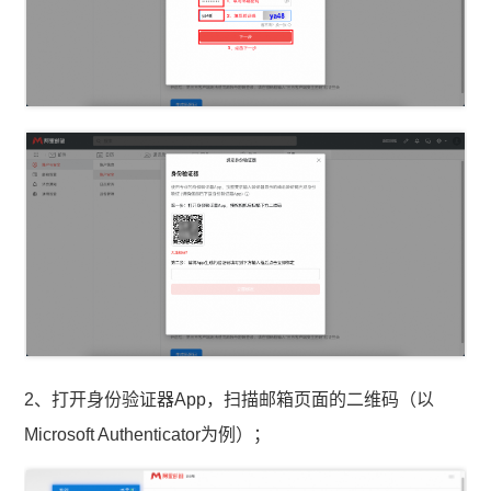
2、打开身份验证器App，扫描邮箱页面的二维码（以
Microsoft Authenticator为例）；