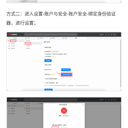
方式二：进入设置-账户与安全-账户安全-绑定身份验证
器，进行设置；