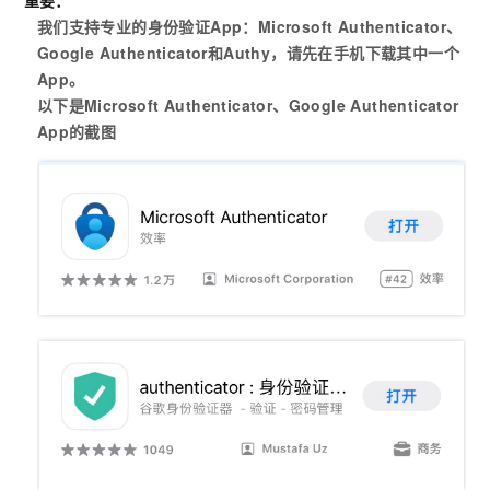
重要：
我们支持专业的身份验证App：Microsoft Authenticator、
Google Authenticator和Authy，请先在手机下载其中一个
App。
以下是Microsoft Authenticator、Google Authenticator
App的截图