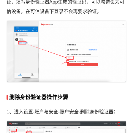
证，填写身份验证器App生成的验证码，可以勾选设为可
信设备，在可信设备下登录不会再要求验证。
删除身份验证器操作步骤
1、进入设置-账户与安全-账户安全-删除身份验证器；