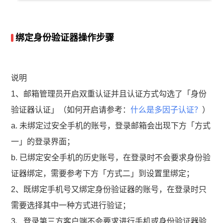
绑定身份验证器操作步骤
说明
1、邮箱管理员开启双重认证并且认证方式勾选了「身份
验证器认证」（如何开启请参考：
什么是多因子认证？
）
a. 未绑定过安全手机的账号，登录邮箱会出现下方「方式
一」的登录界面；
b. 已绑定安全手机的历史账号，在登录时不会要求身份验
证器绑定，需要参考下方「方式二」到设置里绑定；
2、既绑定手机号又绑定身份验证器的账号，在登录时只
需要选择其中一种方式进行验证；
3、登录第三方客户端不会要求进行手机或身份验证器验