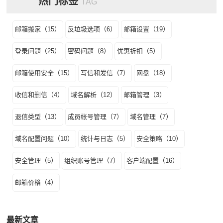
热门标签
TAG
邮箱搬家（15）
反垃圾选项（6）
邮箱设置（19）
登录问题（25）
密码问题（8）
优惠折扣（5）
邮箱使用安全（15）
写信和发信（7）
网盘（18）
收信和删信（4）
域名解析（12）
邮箱管理（3）
退信类型（13）
成员帐号管理（7）
域名管理（7）
域名配置问题（10）
统计与日志（5）
安全策略（10）
安全管理（5）
组织账号管理（7）
客户端配置（16）
邮箱价格（4）
最新文章