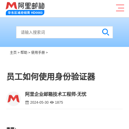
主页
>
帮助
>
使用手册
>
员工如何使用身份验证器
阿里企业邮箱技术工程师-无忧
2024-05-30
1875