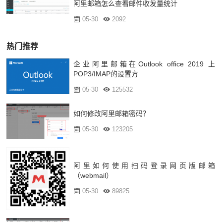
阿里邮箱怎么查看邮件收发量统计
05-30
2092
热门推荐
企业阿里邮箱在Outlook office 2019 上
POP3/IMAP的设置方
05-30
125532
如何修改阿里邮箱密码？
05-30
123205
阿里如何使用扫码登录网页版邮箱
（webmail）
05-30
89825