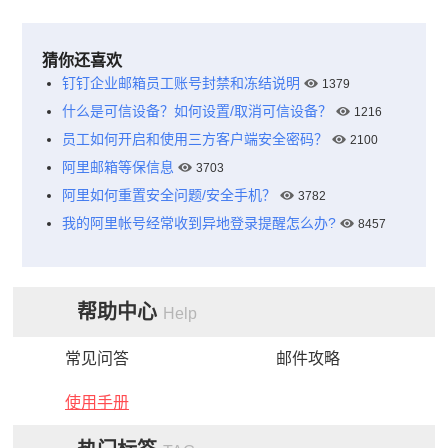
猜你还喜欢
钉钉企业邮箱员工账号封禁和冻结说明
1379
什么是可信设备？如何设置/取消可信设备？
1216
员工如何开启和使用三方客户端安全密码？
2100
阿里邮箱等保信息
3703
阿里如何重置安全问题/安全手机？
3782
我的阿里帐号经常收到异地登录提醒怎么办?
8457
帮助中心
Help
常见问答
邮件攻略
使用手册