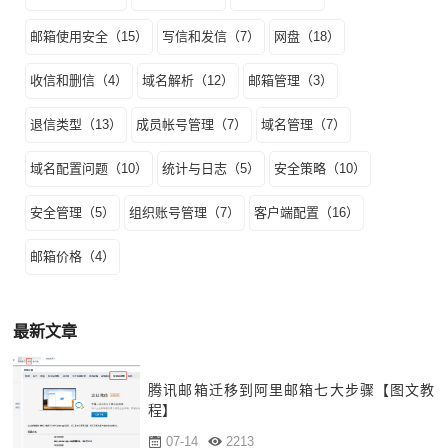
邮箱使用安全（15）
写信和发信（7）
网盘（18）
收信和删信（4）
域名解析（12）
邮箱管理（3）
退信类型（13）
成员帐号管理（7）
域名管理（7）
域名配置问题（10）
统计与日志（5）
安全策略（10）
安全管理（5）
组织账号管理（7）
客户端配置（16）
邮箱价格（4）
最新文章
腾讯邮箱迁移到阿里邮箱七大步骤【图文教
程】
07-14
2213