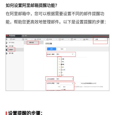
如何设置阿里邮箱提醒功能？
在阿里邮箱中，您可以根据需要设置不同的邮件提醒功
能，帮助您更高效地管理邮件。以下是设置提醒的步骤：
设置提醒的步骤：