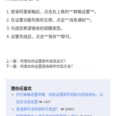
登录阿里邮箱后，点击右上角的**“邮箱设置”**。
在设置功能列表的左侧，点击**“消息通知”**。
勾选您希望接收的提醒类型。
设置完成后，点击**“保存”**即可。
上一篇：
阿里如何设置邮件阅读显示？
下一篇：
阿里如何设置接收邮件时显示名？
猜你还喜欢
钉钉邮箱设置攻略：轻松设置邮件回执与回信地址，以
及反垃圾设置
1427
发送邮件没有保存已发送？
82843