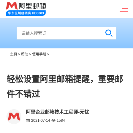
主页
>
帮助
>
使用手册
>
轻松设置阿里邮箱提醒，重要邮
件不错过
阿里企业邮箱技术工程师-无忧
2021-07-14
1584