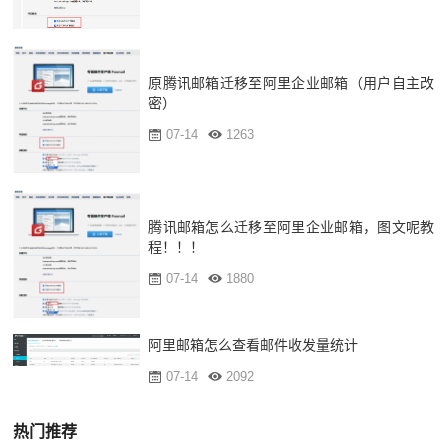
原腾讯邮箱迁移至阿里企业邮箱（用户自主改
密）
07-14
1263
腾讯邮箱怎么迁移至阿里企业邮箱，图文呢教
程！！！
07-14
1880
阿里邮箱怎么查看邮件收发量统计
07-14
2092
热门推荐