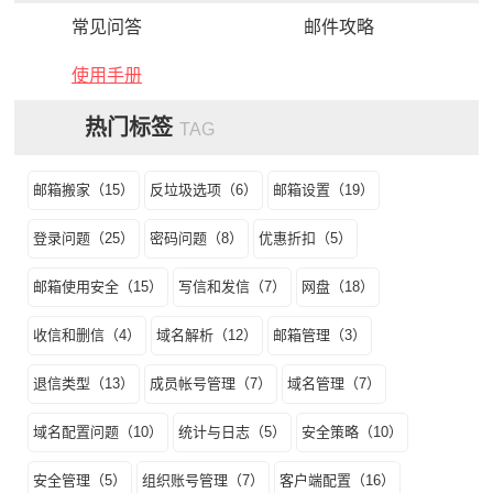
常见问答
邮件攻略
使用手册
热门标签
TAG
邮箱搬家（15）
反垃圾选项（6）
邮箱设置（19）
登录问题（25）
密码问题（8）
优惠折扣（5）
邮箱使用安全（15）
写信和发信（7）
网盘（18）
收信和删信（4）
域名解析（12）
邮箱管理（3）
退信类型（13）
成员帐号管理（7）
域名管理（7）
域名配置问题（10）
统计与日志（5）
安全策略（10）
安全管理（5）
组织账号管理（7）
客户端配置（16）