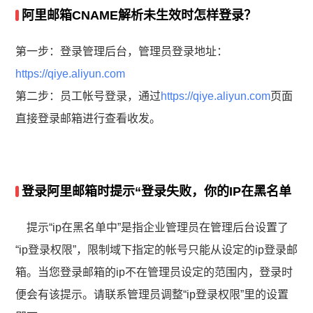
阿里邮箱CNAME解析未生效时怎样登录？
第一步：登录管理后台，管理员登录地址：
https://qiye.aliyun.com
第二步：员工帐号登录，通过
https://qiye.aliyun.com
页面
直接登录邮箱进行查看收发。
登录阿里邮箱时提示“登录失败，你的IP在黑名单
提示“ip在黑名单中”是指企业管理员在管理后台设置了
“ip登录权限”，限制域下指定的帐号只能从设定的ip登录邮
箱。当您登录邮箱的ip不在管理员设定的范围内，登录时
便会有该提示。请联系管理员调整“ip登录权限”里的设置