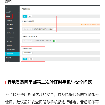
即可。
异地登录阿里邮箱二次验证时手机与安全问题
为了帐号使用期间信息的安全，以及能够顺畅的登录帐号
使用，建议最好安全问题与手机都进行绑定，若后期不再