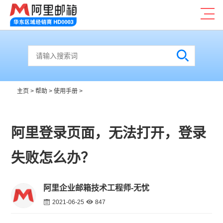
主页
>
帮助
>
使用手册
>
阿里登录页面，无法打开，登录
失败怎么办？
阿里企业邮箱技术工程师-无忧
2021-06-25
847