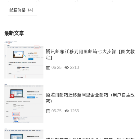
邮箱价格（4）
最新文章
腾讯邮箱迁移到阿里邮箱七大步骤【图文教
程】
06-25
2213
原腾讯邮箱迁移至阿里企业邮箱（用户自主改
密）
06-25
1263