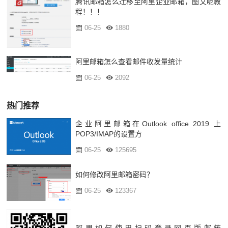
腾讯邮箱怎么迁移至阿里企业邮箱，图文呢教
程！！！
06-25
1880
阿里邮箱怎么查看邮件收发量统计
06-25
2092
热门推荐
企业阿里邮箱在Outlook office 2019 上
POP3/IMAP的设置方
06-25
125695
如何修改阿里邮箱密码？
06-25
123367
阿里如何使用扫码登录网页版邮箱