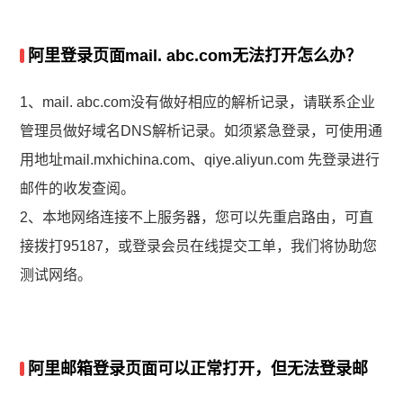
阿里登录页面mail. abc.com无法打开怎么办？
1、mail. abc.com没有做好相应的解析记录，请联系企业
管理员做好域名DNS解析记录。如须紧急登录，可使用通
用地址mail.mxhichina.com、qiye.aliyun.com 先登录进行
邮件的收发查阅。
2、本地网络连接不上服务器，您可以先重启路由，可直
接拨打95187，或登录会员在线提交工单，我们将协助您
测试网络。
阿里邮箱登录页面可以正常打开，但无法登录邮