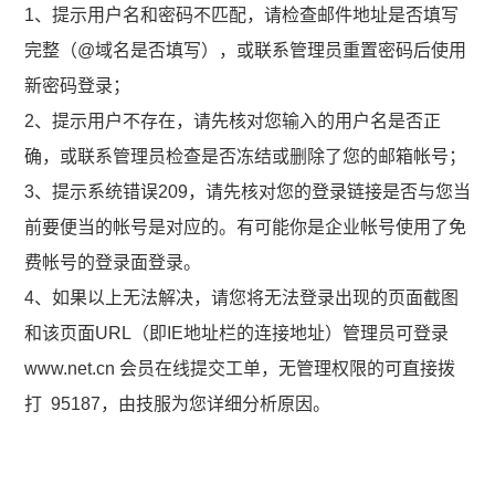
1、提示用户名和密码不匹配，请检查邮件地址是否填写
完整（@域名是否填写），或联系管理员重置密码后使用
新密码登录；
2、提示用户不存在，请先核对您输入的用户名是否正
确，或联系管理员检查是否冻结或删除了您的邮箱帐号；
3、提示系统错误209，请先核对您的登录链接是否与您当
前要便当的帐号是对应的。有可能你是企业帐号使用了免
费帐号的登录面登录。
4、如果以上无法解决，请您将无法登录出现的页面截图
和该页面URL（即IE地址栏的连接地址）管理员可登录
www.net.cn 会员在线提交工单，无管理权限的可直接拨
打 95187，由技服为您详细分析原因。