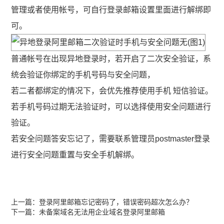
管理或者使用帐号，可自行登录邮箱设置里面进行解绑即
可。
普通帐号在出现异地登录时，若开启了二次安全验证，系
统会验证你绑定的手机号码与安全问题，
若二者都绑定的情况下，会优先推荐使用手机 短信验证。
若手机号码过期无法验证时，可以选择使用安全问题进行
验证。
若安全问题答安忘记了，需要联系管理员postmaster登录
进行安全问题重置与安全手机解绑。
上一篇：
登录阿里邮箱忘记密码了，错误密码超次怎么办？
下一篇：
未备案域名无法用企业域名登录阿里邮箱