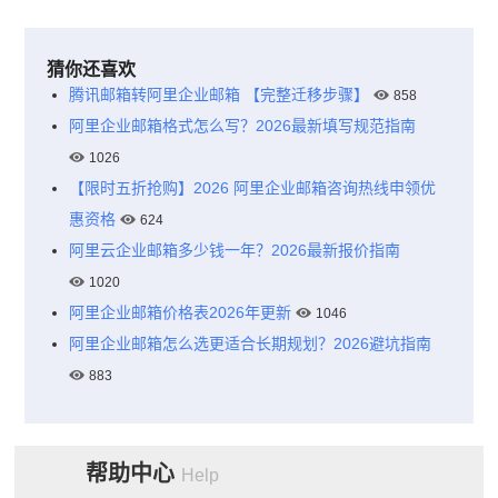
猜你还喜欢
腾讯邮箱转阿里企业邮箱 【完整迁移步骤】
858
阿里企业邮箱格式怎么写？2026最新填写规范指南
1026
【限时五折抢购】2026 阿里企业邮箱咨询热线申领优
惠资格
624
阿里云企业邮箱多少钱一年？2026最新报价指南
1020
阿里企业邮箱价格表2026年更新
1046
阿里企业邮箱怎么选更适合长期规划？2026避坑指南
883
帮助中心
Help