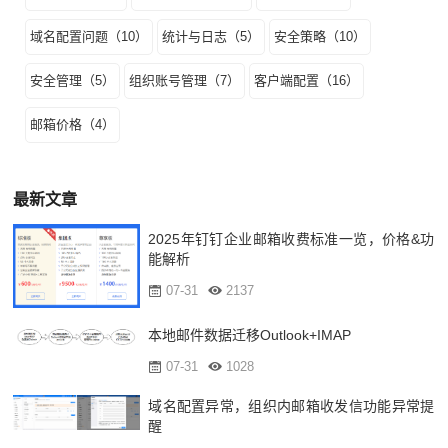
域名配置问题（10）
统计与日志（5）
安全策略（10）
安全管理（5）
组织账号管理（7）
客户端配置（16）
邮箱价格（4）
最新文章
2025年钉钉企业邮箱收费标准一览，价格&功
能解析
07-31
2137
本地邮件数据迁移Outlook+IMAP
07-31
1028
域名配置异常，组织内邮箱收发信功能异常提
醒