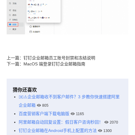
上一篇：
钉钉企业邮箱员工账号封禁和冻结说明
下一篇：
MacOS 端登录钉钉企业邮箱指南
猜你还喜欢
✉️⚠️企业邮箱收不到客户邮件？3 步教你快速搭建阿里
企业邮箱
805
百度营销客户端下载电脑版
1165
阿里邮箱自动回复设置：假日客户咨询秒回！
2070
钉钉企业邮箱在Android手机上配置的方法
1300