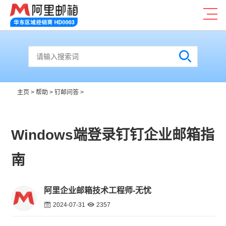
主页
>
帮助
>
钉邮问答
>
Windows端登录钉钉企业邮箱指
南
阿里企业邮箱技术工程师-无忧
2024-07-31
2357