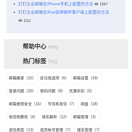
钉钉企业邮箱在iPhone手机上配置的方法
1567
钉钉企业邮箱在iPad自带邮件客户端上配置的方法
1111
帮助中心
Help
热门标签
TAG
邮箱搬家（15）
反垃圾选项（6）
邮箱设置（19）
登录问题（25）
密码问题（8）
优惠折扣（5）
邮箱使用安全（15）
写信和发信（7）
网盘（18）
收信和删信（4）
域名解析（12）
邮箱管理（3）
退信类型（13）
成员帐号管理（7）
域名管理（7）