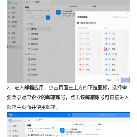
2、进入
邮箱
应用，点击页面左上方的
下拉图标
，选择需
要登录对应
企业的邮箱账号
，点击
该邮箱账号
可直接进入
邮箱主页面并使用邮箱。