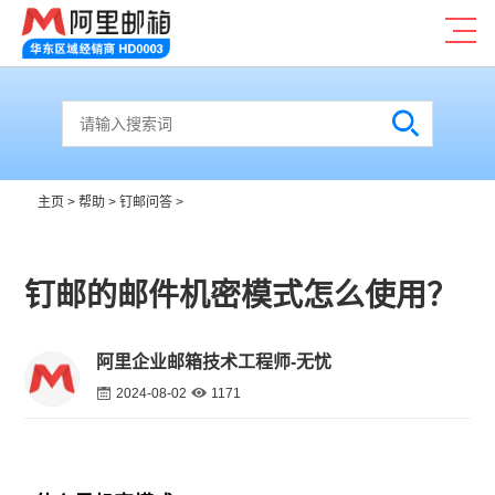
主页
>
帮助
>
钉邮问答
>
钉邮的邮件机密模式怎么使用？
阿里企业邮箱技术工程师-无忧
2024-08-02
1171