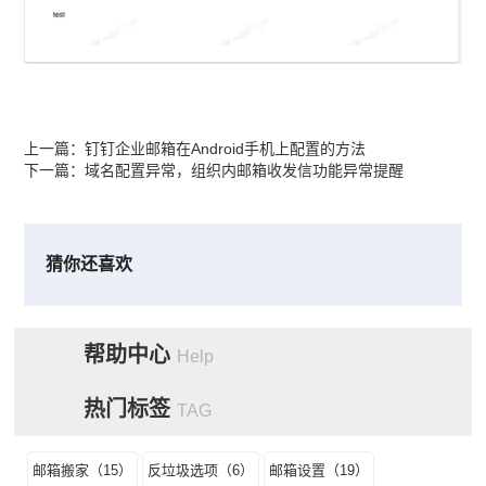
上一篇：
钉钉企业邮箱在Android手机上配置的方法
下一篇：
域名配置异常，组织内邮箱收发信功能异常提醒
猜你还喜欢
帮助中心
Help
热门标签
TAG
邮箱搬家（15）
反垃圾选项（6）
邮箱设置（19）