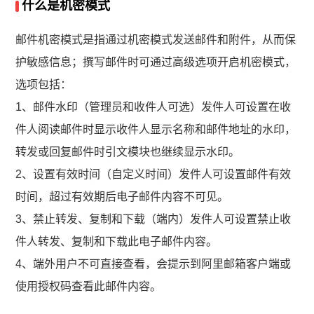
什么是机密模式
邮件机密模式是指通过机密模式发送邮件和附件，从而保
护敏感信息；撰写邮件时可通过高级选项开启机密模式，
选项包括：
1、邮件水印（管理员和收件人可选）发件人可设置在收
件人阅读邮件时显示收件人显示名称和邮件地址的水印，
转发或回复邮件时引文模块也继续显示水印。
2、设置有效时间（自定义时间）发件人可设置邮件有效
时间，超过有效期后电子邮件内容不可见。
3、禁止转发、复制和下载（端内）发件人可设置禁止收
件人转发、复制和下载此电子邮件内容。
4、端外用户不可直接查看，会提示到阿里邮箱客户端或
使用授权码查看此邮件内容。