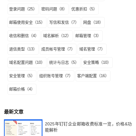
登录问题（25）
密码问题（8）
优惠折扣（5）
邮箱使用安全（15）
写信和发信（7）
网盘（18）
收信和删信（4）
域名解析（12）
邮箱管理（3）
退信类型（13）
成员帐号管理（7）
域名管理（7）
域名配置问题（10）
统计与日志（5）
安全策略（10）
安全管理（5）
组织账号管理（7）
客户端配置（16）
邮箱价格（4）
最新文章
2025年钉钉企业邮箱收费标准一览，价格&功
能解析