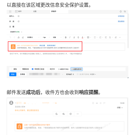
以直接在该区域更改信息安全保护设置。
邮件发送
成功后
，收件方也会收到
响应提醒
。