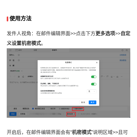
使用方法
发件人视角：在邮件编辑界面>>点击下方
更多选项
>>
自定
义设置机密模式
。
开启后，在邮件编辑界面会有“
机密模式
”说明区域>>且可