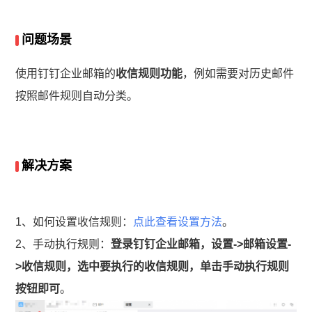
问题场景
使用钉钉企业邮箱的
收信规则功能
，例如需要对历史邮件
按照邮件规则自动分类。
解决方案
1、如何设置收信规则：
点此查看设置方法
。
2、手动执行规则：
登录钉钉企业邮箱，设置->邮箱设置-
>收信规则，选中要执行的收信规则，单击手动执行规则
按钮即可
。