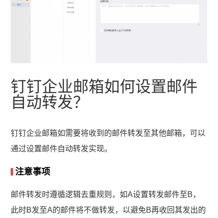
钉钉企业邮箱如何设置邮件
自动转发？
钉钉企业邮箱如需要将收到的邮件转发至其他邮箱，可以
通过设置邮件自动转发实现。
注意事项
邮件转发时遵循逻辑去重规则，如A设置转发邮件至B，
此时B发至A的邮件将不做转发，以避免B再收回其发出的