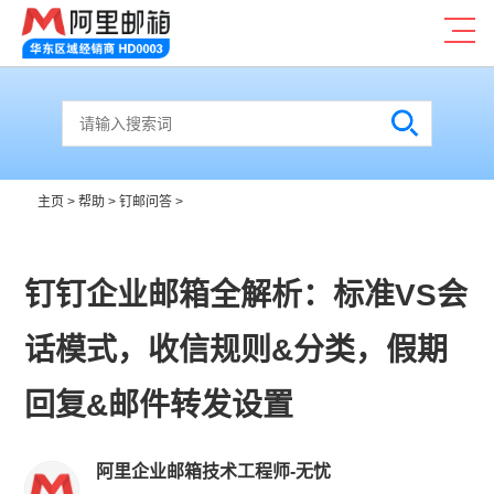
主页
>
帮助
>
钉邮问答
>
钉钉企业邮箱全解析：标准VS会
话模式，收信规则&分类，假期
回复&邮件转发设置
阿里企业邮箱技术工程师-无忧