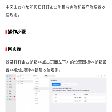
本文主要介绍如何在钉钉企业邮箱网页端和客户端设置收
信规则。
操作步骤
网页端
登录钉钉企业邮箱>>点击页面左下方的设置图标>>邮箱设
置>>收信规则>>新建收信规则。