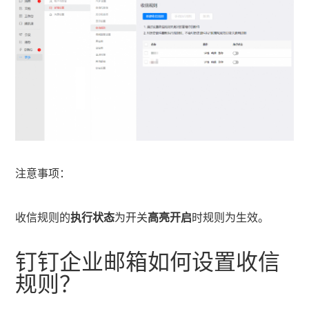
注意事项：
收信规则的
执行状态
为开关
高亮开启
时规则为生效。
钉钉企业邮箱如何设置收信
规则？