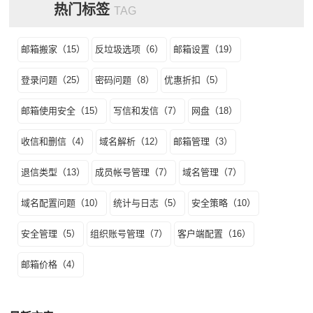
热门标签
TAG
邮箱搬家（15）
反垃圾选项（6）
邮箱设置（19）
登录问题（25）
密码问题（8）
优惠折扣（5）
邮箱使用安全（15）
写信和发信（7）
网盘（18）
收信和删信（4）
域名解析（12）
邮箱管理（3）
退信类型（13）
成员帐号管理（7）
域名管理（7）
域名配置问题（10）
统计与日志（5）
安全策略（10）
安全管理（5）
组织账号管理（7）
客户端配置（16）
邮箱价格（4）