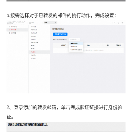
b.按需选择对于已转发的邮件的执行动作，完成设置：
2、登录添加的转发邮箱，单击完成验证链接进行身份验
证。