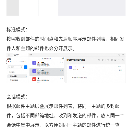
标准模式：
按照收到邮件的时间点和先后顺序展示邮件列表，相同发
件人和主题的邮件也会分开展示。
会话模式：
根据邮件主题层叠展示邮件列表，将同一主题的多封邮
件，包括不同邮箱地址、收到和发送的邮件，放入同一个
会话中集中展示，以方便对同一主题的邮件进行统一查