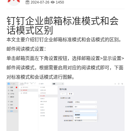
2024-07-26
1450
钉钉企业邮箱标准模式和会
话模式区别
本文主要介绍钉钉企业邮箱标准模式和会话模式的区别。
邮件阅读模式设置：
单击邮箱页面左下角设置按钮，选择邮箱设置>显示设置>
邮件阅读模式，根据需要启用对应的阅读模式即可，下面
对标准模式和会话模式进行图解。