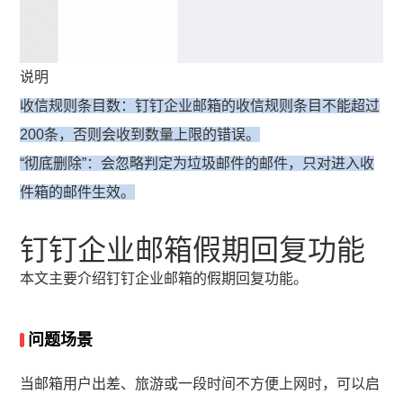
说明
收信规则条目数：钉钉企业邮箱的收信规则条目不能超过
200条，否则会收到数量上限的错误。
“彻底删除”：会忽略判定为垃圾邮件的邮件，只对进入收
件箱的邮件生效。
钉钉企业邮箱假期回复功能
本文主要介绍钉钉企业邮箱的假期回复功能。
问题场景
当邮箱用户出差、旅游或一段时间不方便上网时，可以启