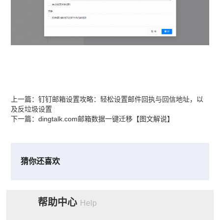
上一篇：
钉钉邮箱设置攻略：轻松设置邮件回执与回信地址，以
及反垃圾设置
下一篇：
dingtalk.com邮箱数据一键迁移【图文解说】
猜你还喜欢
帮助中心
Help