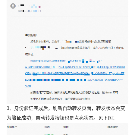
3、身份验证完成后，刷新自动转发页面，转发状态会变
为
验证成功
，自动转发按钮也是点亮状态。见下图：