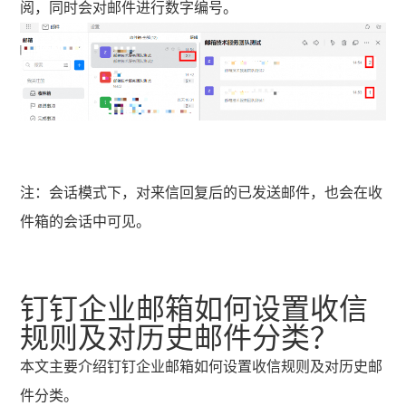
阅，同时会对邮件进行数字编号。
注：会话模式下，对来信回复后的已发送邮件，也会在收
件箱的会话中可见。
钉钉企业邮箱如何设置收信
规则及对历史邮件分类？
本文主要介绍钉钉企业邮箱如何设置收信规则及对历史邮
件分类。