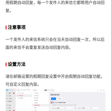
用假期自动回复，每一个发件人的来信它都帮用户自动回
复。
注意事项
一个发件人的来信系统只会在当天自动回复一次，所以后
面的来信不会重复发送自动回复内容。
设置方法
请在邮箱设置的假期回复设置中开启假期自动回复功能，
可自定义回复内容。