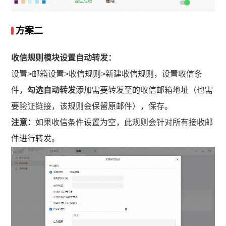
方案二
收信规则模块设置自动转发：
设置>邮箱设置>收信规则>新建收信规则，设置收信条
件，
勾选自动转发
添加需要转发至的收信邮箱地址（也需
要验证链接，该规则会保留原邮件），保存。
注意：
如果收信条件设置为空，此规则会针对所有接收邮
件进行转发。