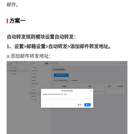
邮件。
方案一
自动转发规则模块设置自动转发：
1、设置>邮箱设置>自动转发>添加邮件转发地址。
a.添加邮件转发地址：