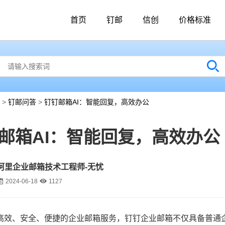
首页
钉邮
信创
价格标准
>
钉邮问答
>
钉钉邮箱AI：智能回复，高效办公
邮箱AI：智能回复，高效办公
阿里企业邮箱技术工程师-无忧
2024-06-18
1127
高效、安全、便捷的企业邮箱服务，钉钉企业邮箱不仅具备普通企