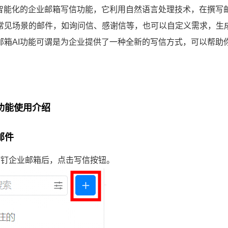
是智能化的企业邮箱写信功能，它利用自然语言处理技术，在撰写
常见场景的邮件，如询问信、感谢信等，也可以自定义需求，生
邮箱AI功能可谓是为企业提供了一种全新的写信方式，可以帮助
I功能使用介绍
邮件
钉钉企业邮箱后，点击写信按钮。