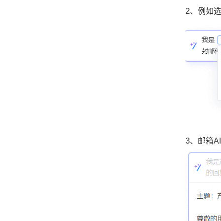
2、例如
3、邮箱