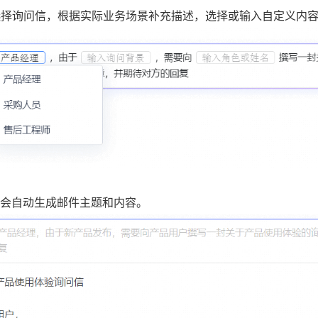
选择询问信，根据实际业务场景补充描述，选择或输入自定义内
AI会自动生成邮件主题和内容。