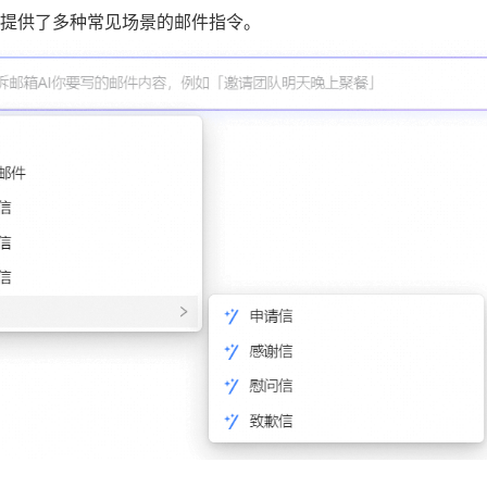
AI提供了多种常见场景的邮件指令。