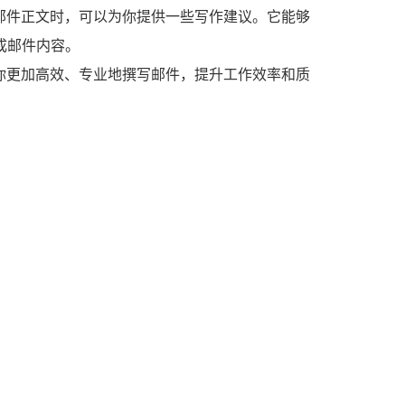
邮件正文时，可以为你提供一些写作建议。它能够
成邮件内容。
你更加高效、专业地撰写邮件，提升工作效率和质