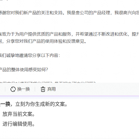
换一换
，立刻为你生成新的文案。
，放弃当前文案。
，进行编辑使用。