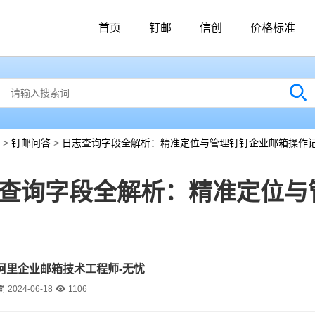
首页
钉邮
信创
价格标准
>
钉邮问答
>
日志查询字段全解析：精准定位与管理钉钉企业邮箱操作
查询字段全解析：精准定位与
阿里企业邮箱技术工程师-无忧
2024-06-18
1106