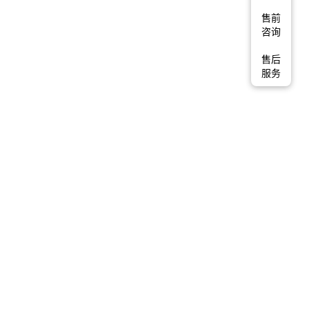
售前
咨询
售后
服务