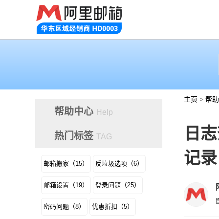
主页
>
帮助
帮助中心
Help
日志
热门标签
TAG
记录
邮箱搬家（15）
反垃圾选项（6）
邮箱设置（19）
登录问题（25）
密码问题（8）
优惠折扣（5）