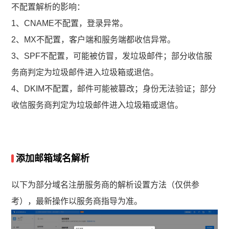
不配置解析的影响：
1、CNAME不配置，登录异常。
2、MX不配置，客户端和服务端都收信异常。
3、SPF不配置，可能被仿冒，发垃圾邮件；部分收信服
务商判定为垃圾邮件进入垃圾箱或退信。
4、DKIM不配置，邮件可能被篡改；身份无法验证；部分
收信服务商判定为垃圾邮件进入垃圾箱或退信。
添加邮箱域名解析
以下为部分域名注册服务商的解析设置方法（仅供参
考），最新操作以服务商指导为准。