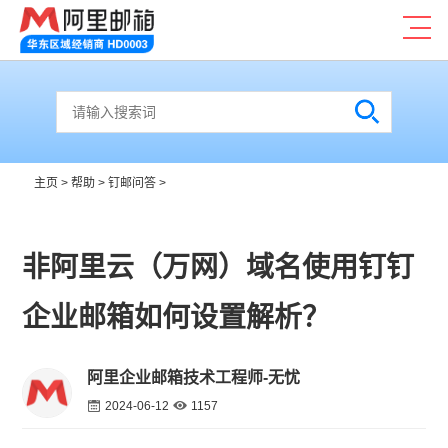
主页
>
帮助
>
钉邮问答
>
非阿里云（万网）域名使用钉钉
企业邮箱如何设置解析？
阿里企业邮箱技术工程师-无忧
2024-06-12
1157