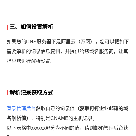
三、如何设置解析
如果您的DNS服务器不是阿里云（万网），您可以把如下
需要解析的记录信息复制，并提供给您域名服务商，让其
指导您进行解析设置。
解析记录获取方式
登录
管理后台
获取自己的记录值
（获取钉钉企业邮箱的域
名解析值）
，特别是CNAME的主机记录。
以下表格中xxxxxx部分为不同的值，请到邮箱管理后台获