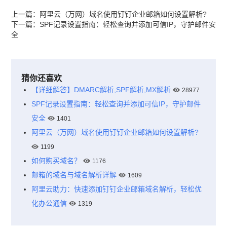
上一篇：
阿里云（万网）域名使用钉钉企业邮箱如何设置解析?
下一篇：
SPF记录设置指南：轻松查询并添加可信IP，守护邮件安
全
猜你还喜欢
【详细解答】DMARC解析,SPF解析,MX解析
28977
SPF记录设置指南：轻松查询并添加可信IP，守护邮件
安全
1401
阿里云（万网）域名使用钉钉企业邮箱如何设置解析?
1199
如何购买域名？
1176
邮箱的域名与域名解析详解
1609
阿里云助力：快速添加钉钉企业邮箱域名解析，轻松优
化办公通信
1319