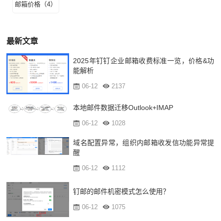
邮箱价格（4）
最新文章
2025年钉钉企业邮箱收费标准一览，价格&功
能解析
06-12
2137
本地邮件数据迁移Outlook+IMAP
06-12
1028
域名配置异常，组织内邮箱收发信功能异常提
醒
06-12
1112
钉邮的邮件机密模式怎么使用？
06-12
1075