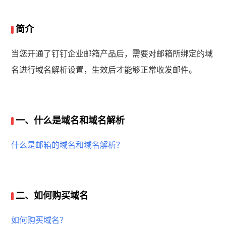
简介
当您开通了钉钉企业邮箱产品后，需要对邮箱所绑定的域
名进行域名解析设置，生效后才能够正常收发邮件。
一、什么是域名和域名解析
什么是邮箱的域名和域名解析？
二、如何购买域名
如何购买域名？