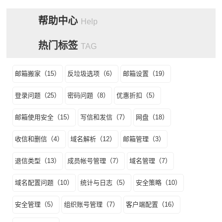
帮助中心
Help
热门标签
TAG
邮箱搬家（15）
反垃圾选项（6）
邮箱设置（19）
登录问题（25）
密码问题（8）
优惠折扣（5）
邮箱使用安全（15）
写信和发信（7）
网盘（18）
收信和删信（4）
域名解析（12）
邮箱管理（3）
退信类型（13）
成员帐号管理（7）
域名管理（7）
域名配置问题（10）
统计与日志（5）
安全策略（10）
安全管理（5）
组织账号管理（7）
客户端配置（16）