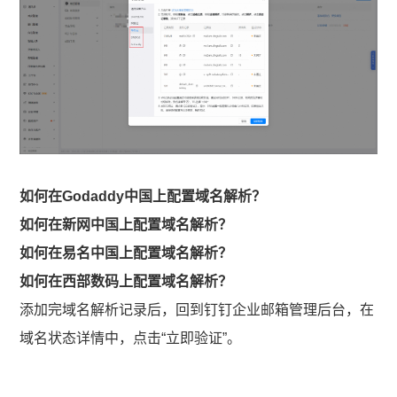
如何在Godaddy中国上配置域名解析？
如何在新网中国上配置域名解析？
如何在易名中国上配置域名解析？
如何在西部数码上配置域名解析？
添加完域名解析记录后，回到钉钉企业邮箱管理后台，在
域名状态详情中，点击“立即验证”。