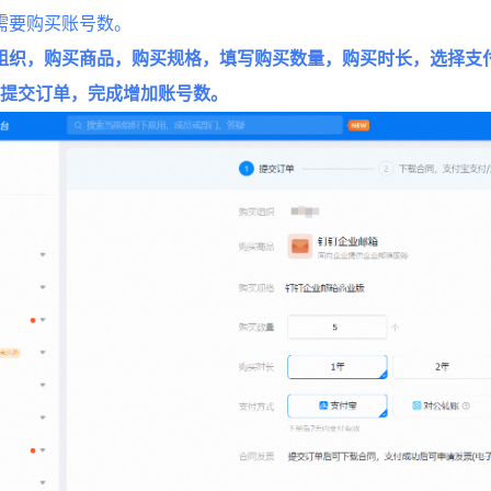
需要购买账号数。
组织，购买商品，购买规格，填写购买数量，购买时长，选择支
击提交订单，完成增加账号数。