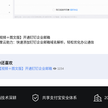
视频＋图文版】开通钉钉企业邮箱
里云助力：快速添加钉钉企业邮箱域名解析，轻松优化办公通信
你还喜欢
【视频＋图文版】开通钉钉企业邮箱
1154
箱技术深耕
共享支付宝安全体系
2