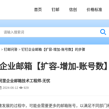
首页
钉邮
信创
价格标准
>
钉邮问答
>
钉钉企业邮箱【扩容-增加-账号数】的步骤
企业邮箱【扩容-增加-账号数
阿里企业邮箱技术工程师-无忧
2024-06-12
929
速发展的过程中，可能会需要更多的邮箱账号，以满足不同部门