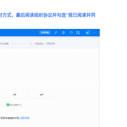
付方式，最后阅读组织协议并勾选“我已阅读并同