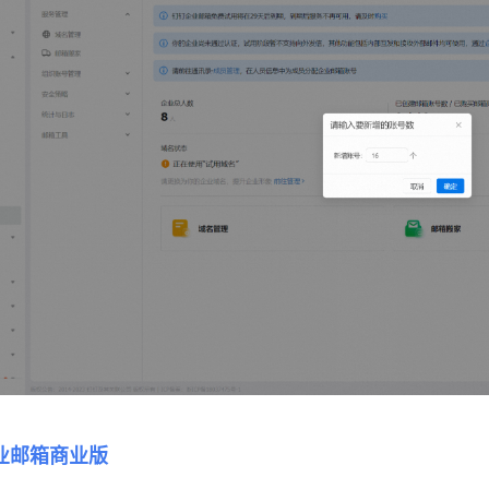
业邮箱商业版