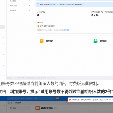
用账号数不得超过当前组织人数的2倍，付费版无此限制。
文档：
增加账号，提示“试用账号数不得超过当前组织人数的2倍